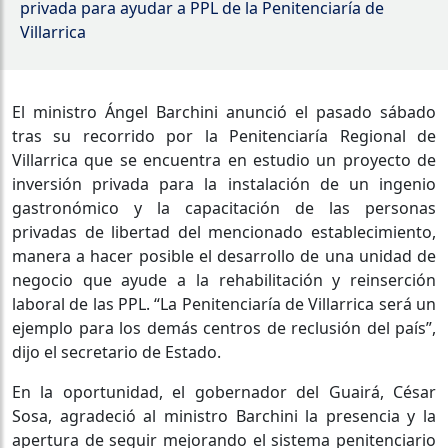
privada para ayudar a PPL de la Penitenciaría de
Villarrica
El ministro Ángel Barchini anunció el pasado sábado
tras su recorrido por la Penitenciaría Regional de
Villarrica que se encuentra en estudio un proyecto de
inversión privada para la instalación de un ingenio
gastronómico y la capacitación de las personas
privadas de libertad del mencionado establecimiento,
manera a hacer posible el desarrollo de una unidad de
negocio que ayude a la rehabilitación y reinserción
laboral de las PPL. “La Penitenciaría de Villarrica será un
ejemplo para los demás centros de reclusión del país”,
dijo el secretario de Estado.
En la oportunidad, el gobernador del Guairá, César
Sosa, agradeció al ministro Barchini la presencia y la
apertura de seguir mejorando el sistema penitenciario