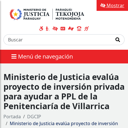
Mostrar
Menú de navegación
Ministerio de Justicia evalúa
proyecto de inversión privada
para ayudar a PPL de la
Penitenciaría de Villarrica
Portada
DGCIP
Ministerio de Justicia evalúa proyecto de inversión