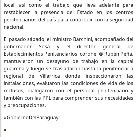
local, así como el trabajo que lleva adelante para
restablecer la presencia del Estado en los centros
penitenciarios del país para contribuir con la seguridad
nacional.
El pasado sábado, el ministro Barchini, acompañado del
gobernador Sosa y el director general de
Establecimientos Penitenciarios, coronel ® Rubén Peña,
mantuvieron un desayuno de trabajo en la capital
guaireña y luego se trasladaron hasta la penitenciaria
regional de Villarrica donde inspeccionaron las
instalaciones, evaluaron las condiciones de vida de los
reclusos, dialogaron con el personal penitenciario y
también con las PPL para comprender sus necesidades
y preocupaciones.
#GobiernoDelParaguay