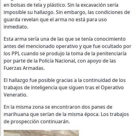
en bolsas de tela y plástico.
Sin la excavación sería
imposible su hallazgo.
Sin embargo, las condiciones de
guarda revelan que el arma no está para uso
inmediato.
Esta arma sería una de las que se tenía conocimiento
antes del mencionado operativo y que fue ocultado
por
los PPL
cuando se produjo
la toma de la penitenciaría
por parte de la Policía Nacional, con apoyo de las
Fuerzas Armadas.
El hallazgo fue posible gracias a la continuidad de los
trabajos de inteligencia que siguen tras el Operativo
Veneratio.
En la misma zona se encontraron dos panes de
marihuana que serían de la misma época. Los trabajos
de prospección continuarán.