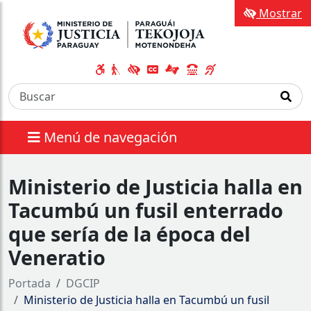
Mostrar
Menú de navegación
Ministerio de Justicia halla en
Tacumbú un fusil enterrado
que sería de la época del
Veneratio
Portada
DGCIP
Ministerio de Justicia halla en Tacumbú un fusil