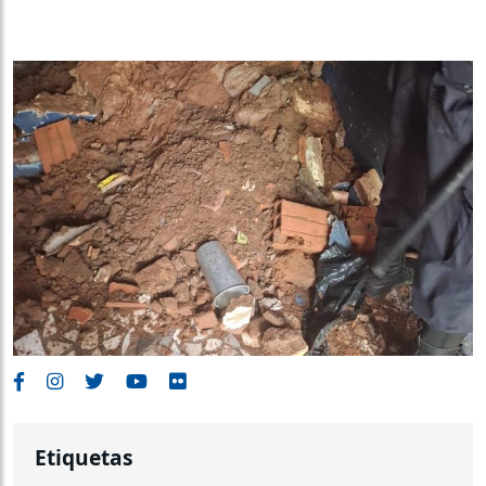
Etiquetas