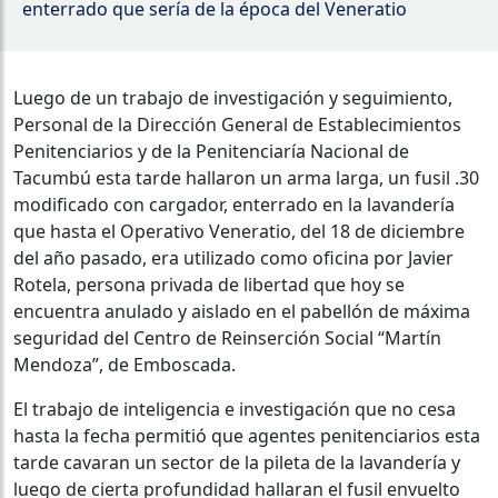
enterrado que sería de la época del Veneratio
Luego de un trabajo de investigación y seguimiento,
Personal de la Dirección General de Establecimientos
Penitenciarios y de la Penitenciaría Nacional de
Tacumbú esta tarde hallaron un arma larga, un fusil .30
modificado con
cargador
, enterrado en la lavandería
que hasta el Operativo Veneratio, del 18 de diciembre
del año pasado, era utilizado como oficina por Javier
Rotela, persona privada de libertad que hoy se
encuentra
anulado y
aislado en el pabellón de máxima
seguridad del Centro de Reinserción Social “Martín
Mendoza”, de Emboscada.
El trabajo de inteligencia e investigación que no cesa
hasta la fecha permitió que agentes penitenciarios esta
tarde cavaran un sector de la pileta de la lavandería y
luego de cierta profundidad hallaran el fusil envuelto