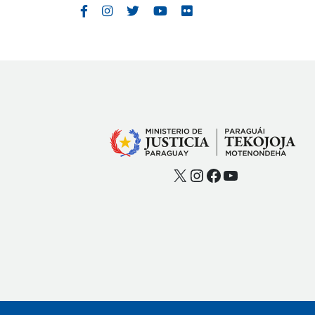
X
Instagram
Facebook
YouTube