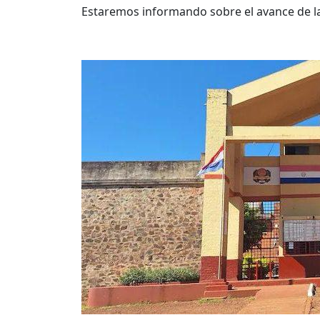
Estaremos informando sobre el avance de la