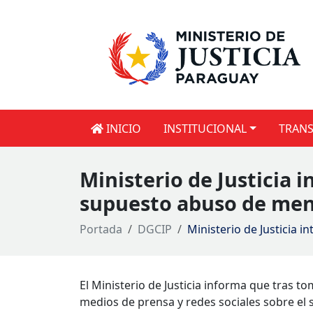
INICIO
INSTITUCIONAL
TRANS
Ministerio de Justicia 
supuesto abuso de me
Portada
DGCIP
Ministerio de Justicia 
El Ministerio de Justicia informa que tras 
medios de prensa y redes sociales sobre el