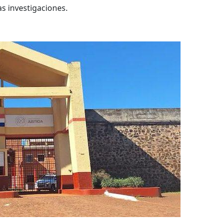
s investigaciones.