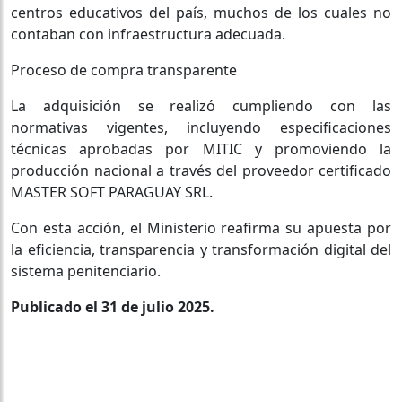
centros educativos del país, muchos de los cuales no
contaban con infraestructura adecuada.
Proceso de compra transparente
La adquisición se realizó cumpliendo con las
normativas vigentes, incluyendo especificaciones
técnicas aprobadas por MITIC y promoviendo la
producción nacional a través del proveedor certificado
MASTER SOFT PARAGUAY SRL.
Con esta acción, el Ministerio reafirma su apuesta por
la eficiencia, transparencia y transformación digital del
sistema penitenciario.
Publicado el 31 de julio 2025.