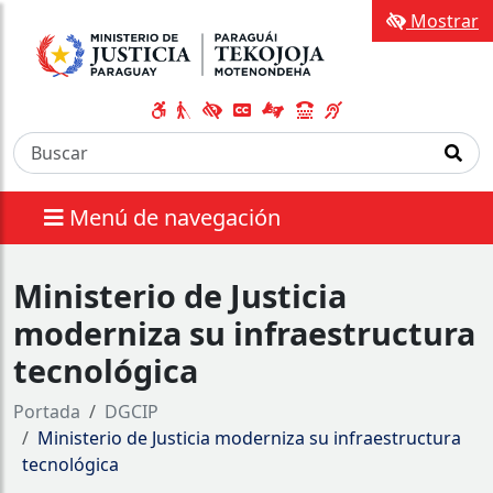
Mostrar
Menú de navegación
Ministerio de Justicia
moderniza su infraestructura
tecnológica
Portada
DGCIP
Ministerio de Justicia moderniza su infraestructura
tecnológica