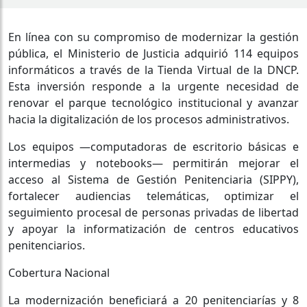
En línea con su compromiso de modernizar la gestión
pública, el Ministerio de Justicia adquirió 114 equipos
informáticos a través de la Tienda Virtual de la DNCP.
Esta inversión responde a la urgente necesidad de
renovar el parque tecnológico institucional y avanzar
hacia la digitalización de los procesos administrativos.
Los equipos —computadoras de escritorio básicas e
intermedias y notebooks— permitirán mejorar el
acceso al Sistema de Gestión Penitenciaria (SIPPY),
fortalecer audiencias telemáticas, optimizar el
seguimiento procesal de personas privadas de libertad
y apoyar la informatización de centros educativos
penitenciarios.
Cobertura Nacional
La modernización beneficiará a 20 penitenciarías y 8