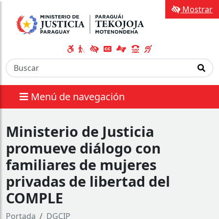
Mostrar
Menú de navegación
Ministerio de Justicia
promueve diálogo con
familiares de mujeres
privadas de libertad del
COMPLE
Portada
DGCIP