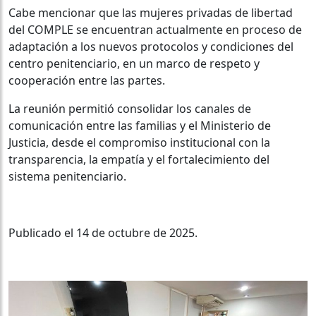
Cabe mencionar que las mujeres privadas de libertad
del COMPLE se encuentran actualmente en proceso de
adaptación a los nuevos protocolos y condiciones del
centro penitenciario, en un marco de respeto y
cooperación entre las partes.
La reunión permitió consolidar los canales de
comunicación entre las familias y el Ministerio de
Justicia, desde el compromiso institucional con la
transparencia, la empatía y el fortalecimiento del
sistema penitenciario.
Publicado el 14 de octubre de 2025.