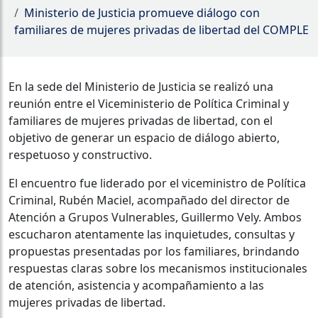
Ministerio de Justicia promueve diálogo con
familiares de mujeres privadas de libertad del COMPLE
En la sede del Ministerio de Justicia se realizó una
reunión entre el Viceministerio de Política Criminal y
familiares de mujeres privadas de libertad, con el
objetivo de generar un espacio de diálogo abierto,
respetuoso y constructivo.
El encuentro fue liderado por el viceministro de Política
Criminal, Rubén Maciel, acompañado del director de
Atención a Grupos Vulnerables, Guillermo Vely. Ambos
escucharon atentamente las inquietudes, consultas y
propuestas presentadas por los familiares, brindando
respuestas claras sobre los mecanismos institucionales
de atención, asistencia y acompañamiento a las
mujeres privadas de libertad.