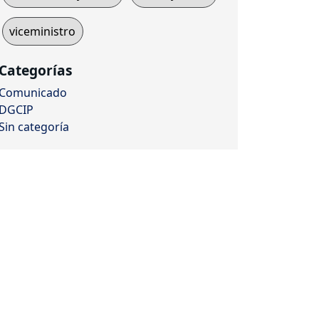
viceministro
Categorías
Comunicado
DGCIP
Sin categoría