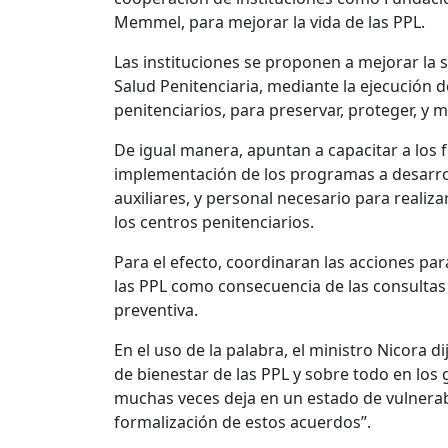
Memmel, para mejorar la vida de las PPL.
Las instituciones se proponen a mejorar la s
Salud Penitenciaria, mediante la ejecución d
penitenciarios, para preservar, proteger, y me
De igual manera, apuntan a capacitar a los 
implementación de los programas a desarrol
auxiliares, y personal necesario para realiz
los centros penitenciarios.
Para el efecto, coordinaran las acciones pa
las PPL como consecuencia de las consultas 
preventiva.
En el uso de la palabra, el ministro Nicora 
de bienestar de las PPL y sobre todo en los 
muchas veces deja en un estado de vulnerabil
formalización de estos acuerdos”.