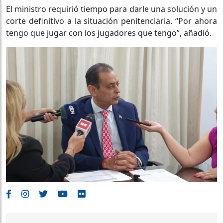
El ministro requirió tiempo para darle una solución y un
corte definitivo a la situación penitenciaria. “Por ahora
tengo que jugar con los jugadores que tengo”, añadió.