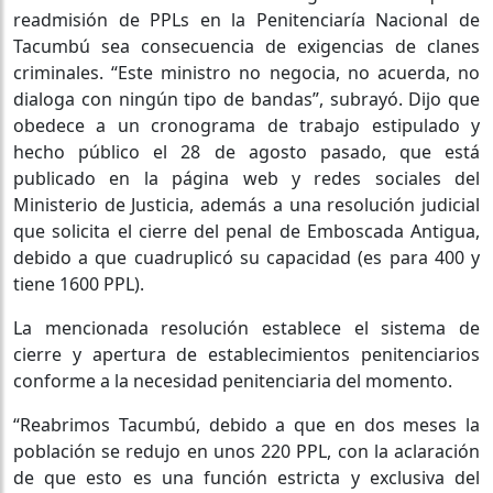
readmisión de PPLs en la Penitenciaría Nacional de
Tacumbú sea consecuencia de exigencias de clanes
criminales. “Este ministro no negocia, no acuerda, no
dialoga con ningún tipo de bandas”, subrayó. Dijo que
obedece a un cronograma de trabajo estipulado y
hecho público el 28 de agosto pasado, que está
publicado en la página web y redes sociales del
Ministerio de Justicia, además a una resolución judicial
que solicita el cierre del penal de Emboscada Antigua,
debido a que cuadruplicó su capacidad (es para 400 y
tiene 1600 PPL).
La mencionada resolución establece el sistema de
cierre y apertura de establecimientos penitenciarios
conforme a la necesidad penitenciaria del momento.
“Reabrimos Tacumbú, debido a que en dos meses la
población se redujo en unos 220 PPL, con la aclaración
de que esto es una función estricta y exclusiva del