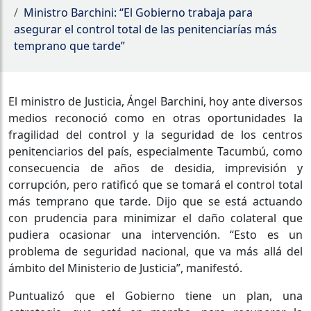
Ministro Barchini: “El Gobierno trabaja para
asegurar el control total de las penitenciarías más
temprano que tarde”
El ministro de Justicia, Ángel Barchini, hoy ante diversos
medios reconoció como en otras oportunidades la
fragilidad del control y la seguridad de los centros
penitenciarios del país, especialmente Tacumbú, como
consecuencia de años de desidia, imprevisión y
corrupción, pero ratificó que se tomará el control total
más temprano que tarde. Dijo que se está actuando
con prudencia para minimizar el daño colateral que
pudiera ocasionar una intervención. “Esto es un
problema de seguridad nacional, que va más allá del
ámbito del Ministerio de Justicia”, manifestó.
Puntualizó que el Gobierno tiene un plan, una