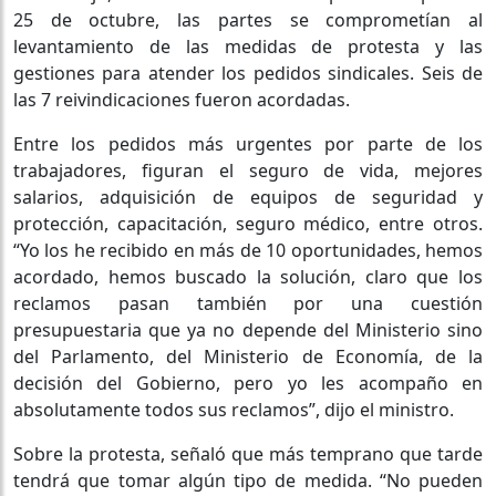
25 de octubre, las partes se comprometían al
levantamiento de las medidas de protesta y las
gestiones para atender los pedidos sindicales. Seis de
las 7 reivindicaciones fueron acordadas.
Entre los pedidos más urgentes por parte de los
trabajadores, figuran el seguro de vida, mejores
salarios, adquisición de equipos de seguridad y
protección, capacitación, seguro médico, entre otros.
“Yo los he recibido en más de 10 oportunidades, hemos
acordado, hemos buscado la solución, claro que los
reclamos pasan también por una cuestión
presupuestaria que ya no depende del Ministerio sino
del Parlamento, del Ministerio de Economía, de la
decisión del Gobierno, pero yo les acompaño en
absolutamente todos sus reclamos”, dijo el ministro.
Sobre la protesta, señaló que más temprano que tarde
tendrá que tomar algún tipo de medida. “No pueden