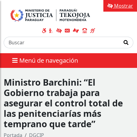
Mostrar
Menú de navegación
Ministro Barchini: “El
Gobierno trabaja para
asegurar el control total de
las penitenciarías más
temprano que tarde”
Portada
DGCIP