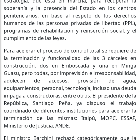
estrategia, que está en marcha, para recuperar la
soberanía y la presencia del Estado en los centros
penitenciarios, en base al respeto de los derechos
humanos de las personas privadas de libertad (PPL),
programas de rehabilitación y reinserción social, y el
cumplimiento de las leyes.
Para acelerar el proceso de control total se requiere de
la terminación y funcionalidad de las 3 cárceles en
construcción, dos en Emboscada y una en Minga
Guasu, pero todas, por imprevisión e irresponsabilidad,
adolecen de accesos, provisión de agua,
equipamientos, personal, tecnología, incluso una deuda
impaga a constructoras, entre otros. El presidente de la
República, Santiago Peña, ya dispuso el trabajo
coordinado de diferentes instituciones para acelerar la
terminación de las mismas: Itaipú, MOPC, ESSAP,
Ministerio de Justicia, ANDE.
El ministro Barchini rechazó categóricamente que la