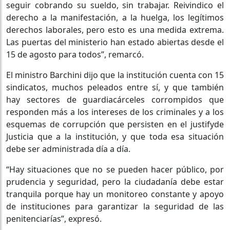
seguir cobrando su sueldo, sin trabajar. Reivindico el
derecho a la manifestación, a la huelga, los legítimos
derechos laborales, pero esto es una medida extrema.
Las puertas del ministerio han estado abiertas desde el
15 de agosto para todos”, remarcó.
El ministro Barchini dijo que la institución cuenta con 15
sindicatos, muchos peleados entre sí, y que también
hay sectores de guardiacárceles corrompidos que
responden más a los intereses de los criminales y a los
esquemas de corrupción que persisten en el justifyde
Justicia que a la institución, y que toda esa situación
debe ser administrada día a día.
“Hay situaciones que no se pueden hacer público, por
prudencia y seguridad, pero la ciudadanía debe estar
tranquila porque hay un monitoreo constante y apoyo
de instituciones para garantizar la seguridad de las
penitenciarías”, expresó.