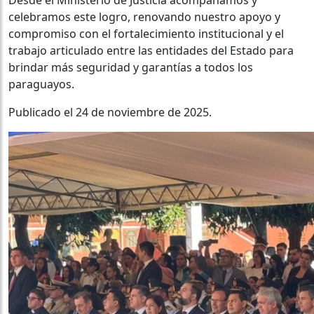
celebramos este logro, renovando nuestro apoyo y
compromiso con el fortalecimiento institucional y el
trabajo articulado entre las entidades del Estado para
brindar más seguridad y garantías a todos los
paraguayos.
Publicado el 24 de noviembre de 2025.