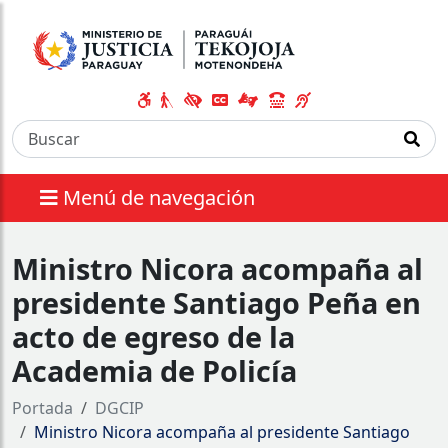
Menú de navegación
Ministro Nicora acompaña al
presidente Santiago Peña en
acto de egreso de la
Academia de Policía
Portada
DGCIP
Ministro Nicora acompaña al presidente Santiago