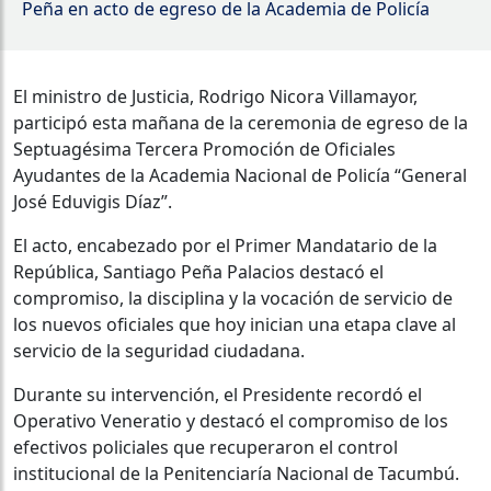
Peña en acto de egreso de la Academia de Policía
El ministro de Justicia, Rodrigo Nicora Villamayor,
participó esta mañana de la ceremonia de egreso de la
Septuagésima Tercera Promoción de Oficiales
Ayudantes de la Academia Nacional de Policía “General
José Eduvigis Díaz”.
El acto, encabezado por el Primer Mandatario de la
República, Santiago Peña Palacios destacó el
compromiso, la disciplina y la vocación de servicio de
los nuevos oficiales que hoy inician una etapa clave al
servicio de la seguridad ciudadana.
Durante su intervención, el Presidente recordó el
Operativo Veneratio y destacó el compromiso de los
efectivos policiales que recuperaron el control
institucional de la Penitenciaría Nacional de Tacumbú.