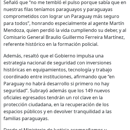
Señaló que “no me tembló el pulso porque sabía que en
nuestras filas teníamos paraguayos y paraguayas
comprometidos con lograr un Paraguay más seguro
para todos”, honrando especialmente al agente Martín
Mendoza, quien perdió la vida cumpliendo su deber, y al
Comisario General Braulio Guillermo Ferreira Martínez,
referente histórico en la formación policial.
Además, resaltó que el Gobierno impulsa una
estrategia nacional de seguridad con inversiones
históricas en equipamientos, tecnología y trabajo
coordinado entre instituciones, afirmando que “en
Paraguay no habrá desarrollo si primero no hay
seguridad”. Subrayó además que los 149 nuevos
oficiales egresados tendrán un rol clave en la
protección ciudadana, en la recuperación de los
espacios públicos y en devolver tranquilidad a las
familias paraguayas.
Desde el Ministerio de Justicia acompañamos y