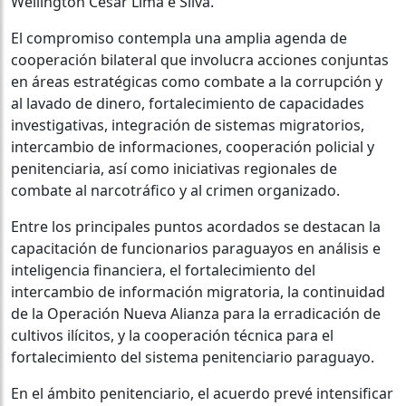
Wellington César Lima e Silva.
El compromiso contempla una amplia agenda de
cooperación bilateral que involucra acciones conjuntas
en áreas estratégicas como combate a la corrupción y
al lavado de dinero, fortalecimiento de capacidades
investigativas, integración de sistemas migratorios,
intercambio de informaciones, cooperación policial y
penitenciaria, así como iniciativas regionales de
combate al narcotráfico y al crimen organizado.
Entre los principales puntos acordados se destacan la
capacitación de funcionarios paraguayos en análisis e
inteligencia financiera, el fortalecimiento del
intercambio de información migratoria, la continuidad
de la Operación Nueva Alianza para la erradicación de
cultivos ilícitos, y la cooperación técnica para el
fortalecimiento del sistema penitenciario paraguayo.
En el ámbito penitenciario, el acuerdo prevé intensificar