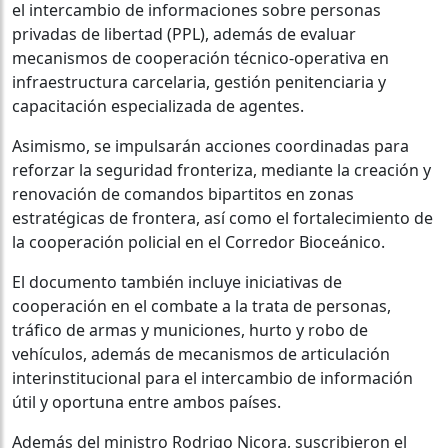
el intercambio de informaciones sobre personas
privadas de libertad (PPL), además de evaluar
mecanismos de cooperación técnico-operativa en
infraestructura carcelaria, gestión penitenciaria y
capacitación especializada de agentes.
Asimismo, se impulsarán acciones coordinadas para
reforzar la seguridad fronteriza, mediante la creación y
renovación de comandos bipartitos en zonas
estratégicas de frontera, así como el fortalecimiento de
la cooperación policial en el Corredor Bioceánico.
El documento también incluye iniciativas de
cooperación en el combate a la trata de personas,
tráfico de armas y municiones, hurto y robo de
vehículos, además de mecanismos de articulación
interinstitucional para el intercambio de información
útil y oportuna entre ambos países.
Además del ministro Rodrigo Nicora, suscribieron el