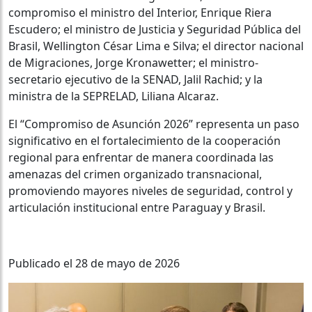
compromiso el ministro del Interior, Enrique Riera
Escudero; el ministro de Justicia y Seguridad Pública del
Brasil, Wellington César Lima e Silva; el director nacional
de Migraciones, Jorge Kronawetter; el ministro-
secretario ejecutivo de la SENAD, Jalil Rachid; y la
ministra de la SEPRELAD, Liliana Alcaraz.
El “Compromiso de Asunción 2026” representa un paso
significativo en el fortalecimiento de la cooperación
regional para enfrentar de manera coordinada las
amenazas del crimen organizado transnacional,
promoviendo mayores niveles de seguridad, control y
articulación institucional entre Paraguay y Brasil.
Publicado el 28 de mayo de 2026