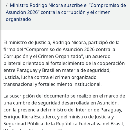
Ministro Rodrigo Nicora suscribe el “Compromiso de
Asunción 2026” contra la corrupción y el crimen
organizado
El ministro de Justicia, Rodrigo Nicora, participó de la
firma del “Compromiso de Asunción 2026 contra la
Corrupción y el Crimen Organizado”, un acuerdo
bilateral orientado al fortalecimiento de la cooperación
entre Paraguay y Brasil en materia de seguridad,
justicia, lucha contra el crimen organizado
transnacional y fortalecimiento institucional.
La suscripción del documento se realizó en el marco de
una cumbre de seguridad desarrollada en Asunción,
con la presencia del ministro del Interior de Paraguay,
Enrique Riera Escudero, y del ministro de Justicia y
Seguridad Pública de la República Federativa del Brasil,