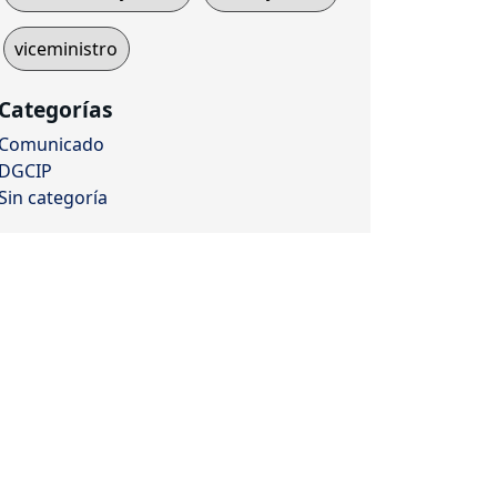
viceministro
Categorías
Comunicado
DGCIP
Sin categoría