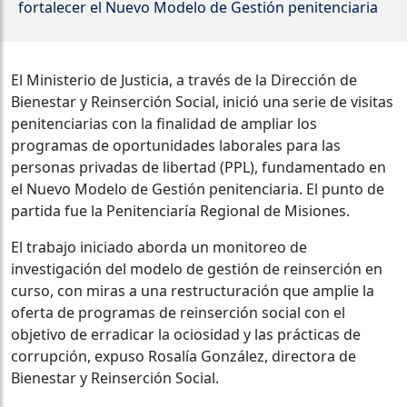
fortalecer el Nuevo Modelo de Gestión penitenciaria
El Ministerio de Justicia, a través de la Dirección de
Bienestar y Reinserción Social, inició una serie de visitas
penitenciarias con la finalidad de ampliar los
programas de oportunidades laborales para las
personas privadas de libertad (PPL), fundamentado en
el Nuevo Modelo de Gestión penitenciaria. El punto de
partida fue la Penitenciaría Regional de Misiones.
El trabajo iniciado aborda un monitoreo de
investigación del modelo de gestión de reinserción en
curso, con miras a una restructuración que amplie la
oferta de programas de reinserción social con el
objetivo de erradicar la ociosidad y las prácticas de
corrupción, expuso Rosalía González, directora de
Bienestar y Reinserción Social.