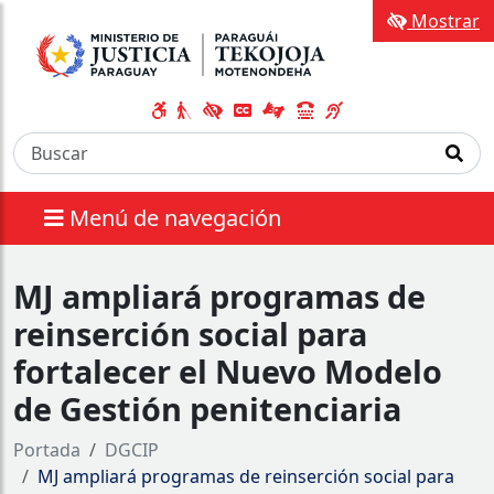
Mostrar
Menú de navegación
MJ ampliará programas de
reinserción social para
fortalecer el Nuevo Modelo
de Gestión penitenciaria
Portada
DGCIP
MJ ampliará programas de reinserción social para