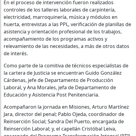
En el proceso de intervención fueron realizados
controles de los talleres laborales de carpintería,
electricidad, marroquinería, música y módulos en
huerta, entrevistas a las PPL, verificación de planillas de
asistencia y orientación profesional de los trabajos,
acompañamiento de los programas activos y
relevamiento de las necesidades, a más de otros datos
de interés.
Como parte de la comitiva de técnicos especialistas de
la cartera de Justicia se encuentran Guido González
Cárdenas, jefe de Departamento de Producción
Laboral, y Ana Morales, jefa de Departamento de
Educación y Asistencia Post Penitenciaria.
Acompañaron la jornada en Misiones, Arturo Martínez
Jara, director del penal; Pablo Ojeda, coordinador de
Reinserción Social; Sandra Del Puerto, encargada de
Reinserción Laboral; y, el capellán Cristóbal Leiva,
encargado del Programa Transformación Integral (PTI).