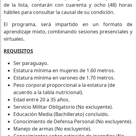
de la lista, contarán con cuarenta y ocho (48) horas
hábiles para consultar la causal de su condición.
El programa, será impartido en un formato de
aprendizaje mixto, combinando sesiones presenciales y
virtuales.
REQUISITOS
Ser paraguayo.
Estatura mínima en mujeres de 1.60 metros.
Estatura mínima en varones de 1.70 metros.
Peso corporal proporcional a la estatura (de
acuerdo a la tabla nutricional).
Edad entre 20 a 35 años.
Servicio Militar Obligatorio (No excluyente).
Educación Media (Bachillerato) concluido.
Conocimiento de Defensa Personal (No excluyente).
Manejo de armas (No excluyente).
Conocimientos sobre extinción de incendios (No