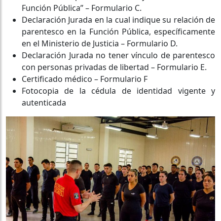
Función Pública” – Formulario C.
Declaración Jurada en la cual indique su relación de
parentesco en la Función Pública, específicamente
en el Ministerio de Justicia – Formulario D.
Declaración Jurada no tener vínculo de parentesco
con personas privadas de libertad – Formulario E.
Certificado médico – Formulario F
Fotocopia de la cédula de identidad vigente y
autenticada