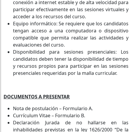
conexión a internet estable y de alta velocidad para
participar efectivamente en las sesiones virtuales y
acceder a los recursos del curso.
Equipo informático: Se requiere que los candidatos
tengan acceso a una computadora o dispositivo
compatible que permita realizar las actividades y
evaluaciones del curso.
Disponibilidad para sesiones presenciales: Los
candidatos deben tener la disponibilidad de tiempo
y recursos propios para participar en las sesiones
presenciales requeridas por la malla curricular.
DOCUMENTOS A PRESENTAR
Nota de postulación – Formulario A.
Currículum Vitae – Formulario B.
Declaración Jurada de no hallarse en las
inhabilidades previstas en la ley 1626/2000 “De la