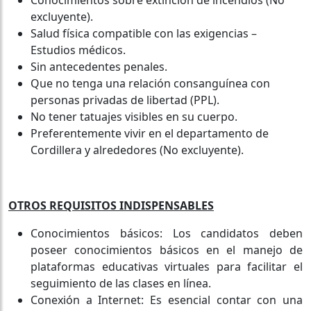
excluyente).
Salud física compatible con las exigencias –
Estudios médicos.
Sin antecedentes penales.
Que no tenga una relación consanguínea con
personas privadas de libertad (PPL).
No tener tatuajes visibles en su cuerpo.
Preferentemente vivir en el departamento de
Cordillera y alrededores (No excluyente).
OTROS REQUISITOS INDISPENSABLES
Conocimientos básicos: Los candidatos deben
poseer conocimientos básicos en el manejo de
plataformas educativas virtuales para facilitar el
seguimiento de las clases en línea.
Conexión a Internet: Es esencial contar con una