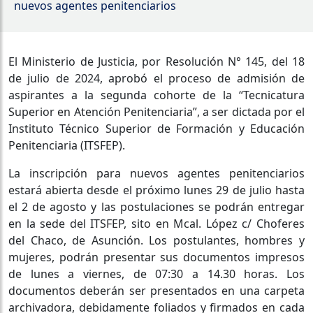
nuevos agentes penitenciarios
El Ministerio de Justicia, por Resolución N° 145, del 18
de julio de 2024, aprobó el proceso de admisión de
aspirantes a la segunda cohorte de la “Tecnicatura
Superior en Atención Penitenciaria”, a ser dictada por el
Instituto Técnico Superior de Formación y Educación
Penitenciaria (ITSFEP).
La inscripción para nuevos agentes penitenciarios
estará abierta desde el próximo lunes 29 de julio hasta
el 2 de agosto y las postulaciones se podrán entregar
en la sede del ITSFEP, sito en Mcal. López c/ Choferes
del Chaco, de Asunción. Los postulantes, hombres y
mujeres, podrán presentar sus documentos impresos
de lunes a viernes, de 07:30 a 14.30 horas. Los
documentos deberán ser presentados en una carpeta
archivadora, debidamente foliados y firmados en cada