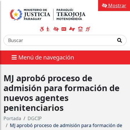
Mostrar
Menú de navegación
MJ aprobó proceso de
admisión para formación de
nuevos agentes
penitenciarios
Portada
DGCIP
MJ aprobó proceso de admisión para formación de