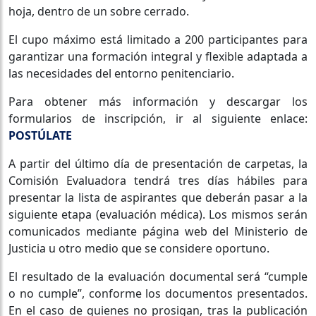
hoja, dentro de un sobre cerrado.
El cupo máximo está limitado a 200 participantes para
garantizar una formación integral y flexible adaptada a
las necesidades del entorno penitenciario.
Para obtener más información y descargar los
formularios de inscripción, ir al siguiente enlace:
POSTÚLATE
A partir del último día de presentación de carpetas, la
Comisión Evaluadora tendrá tres días hábiles para
presentar la lista de aspirantes que deberán pasar a la
siguiente etapa (evaluación médica). Los mismos serán
comunicados mediante página web del Ministerio de
Justicia u otro medio que se considere oportuno.
El resultado de la evaluación documental será “cumple
o no cumple”, conforme los documentos presentados.
En el caso de quienes no prosigan, tras la publicación