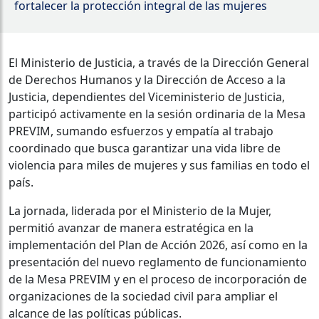
fortalecer la protección integral de las mujeres
El Ministerio de Justicia, a través de la Dirección General
de Derechos Humanos y la Dirección de Acceso a la
Justicia, dependientes del Viceministerio de Justicia,
participó activamente en la sesión ordinaria de la Mesa
PREVIM, sumando esfuerzos y empatía al trabajo
coordinado que busca garantizar una vida libre de
violencia para miles de mujeres y sus familias en todo el
país.
La jornada, liderada por el Ministerio de la Mujer,
permitió avanzar de manera estratégica en la
implementación del Plan de Acción 2026, así como en la
presentación del nuevo reglamento de funcionamiento
de la Mesa PREVIM y en el proceso de incorporación de
organizaciones de la sociedad civil para ampliar el
alcance de las políticas públicas.