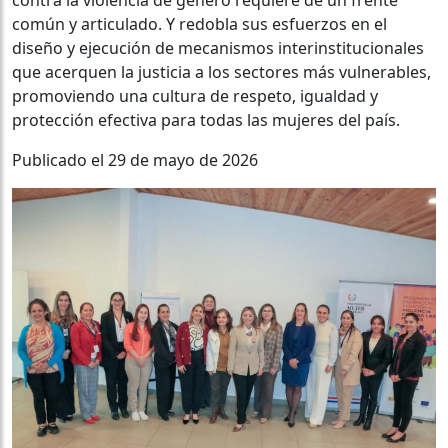
común y articulado. Y redobla sus esfuerzos en el
diseño y ejecución de mecanismos interinstitucionales
que acerquen la justicia a los sectores más vulnerables,
promoviendo una cultura de respeto, igualdad y
protección efectiva para todas las mujeres del país.
Publicado el 29 de mayo de 2026