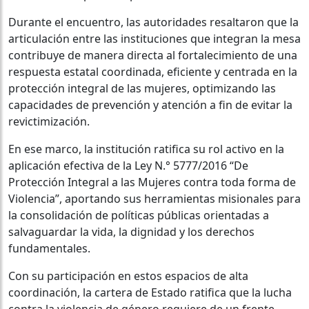
Durante el encuentro, las autoridades resaltaron que la
articulación entre las instituciones que integran la mesa
contribuye de manera directa al fortalecimiento de una
respuesta estatal coordinada, eficiente y centrada en la
protección integral de las mujeres, optimizando las
capacidades de prevención y atención a fin de evitar la
revictimización.
En ese marco, la institución ratifica su rol activo en la
aplicación efectiva de la Ley N.° 5777/2016 “De
Protección Integral a las Mujeres contra toda forma de
Violencia”, aportando sus herramientas misionales para
la consolidación de políticas públicas orientadas a
salvaguardar la vida, la dignidad y los derechos
fundamentales.
Con su participación en estos espacios de alta
coordinación, la cartera de Estado ratifica que la lucha
contra la violencia de género requiere de un frente