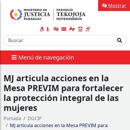
Mostrar
Menú de navegación
MJ articula acciones en la
Mesa PREVIM para fortalecer
la protección integral de las
mujeres
Portada
DGCIP
MJ articula acciones en la Mesa PREVIM para