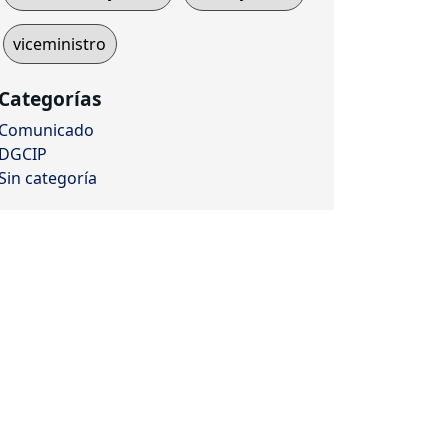
viceministro
Categorías
Comunicado
DGCIP
Sin categoría