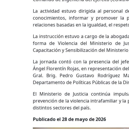
La actividad estuvo dirigida al personal d
conocimientos, informar y promover la p
relaciones basadas en la igualdad, el respet
La instrucción estuvo a cargo de la abogada
forma de Violencia del Ministerio de Jus
Capacitación y Sensibilización del Ministerio
La jornada contó con la presencia del j
Ángel Florentín Rojas, en representación de
Gral. Brig. Pedro Gustavo Rodríguez Ma
Departamento de Políticas Públicas de la Dire
El Ministerio de Justicia continúa impuls
prevención de la violencia intrafamiliar y 
distintos sectores del país.
Publicado el 28 de mayo de 2026