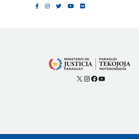
X
Instagram
Facebook
YouTube