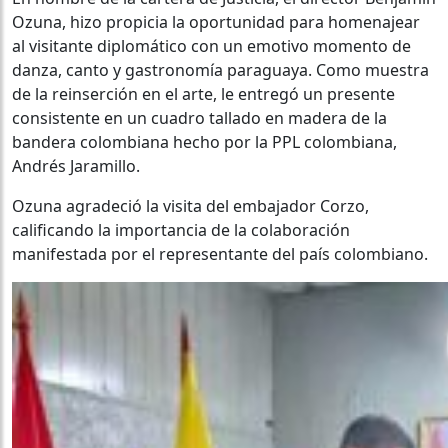
Ozuna, hizo propicia la oportunidad para homenajear
al visitante diplomático con un emotivo momento de
danza, canto y gastronomía paraguaya. Como muestra
de la reinserción en el arte, le entregó un presente
consistente en un cuadro tallado en madera de la
bandera colombiana hecho por la PPL colombiana,
Andrés Jaramillo.
Ozuna agradeció la visita del embajador Corzo,
calificando la importancia de la colaboración
manifestada por el representante del país colombiano.