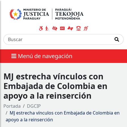
Menú de navegación
MJ estrecha vínculos con
Embajada de Colombia en
apoyo a la reinserción
Portada
DGCIP
MJ estrecha vínculos con Embajada de Colombia en
apoyo a la reinserción