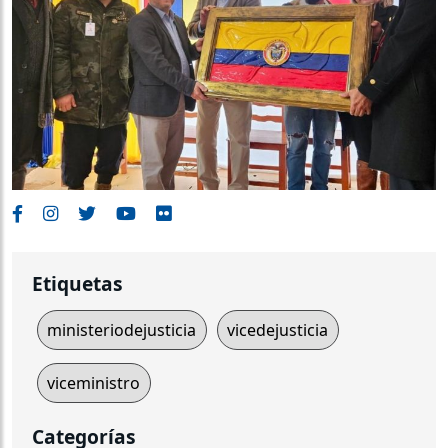
Etiquetas
ministeriodejusticia
vicedejusticia
viceministro
Categorías