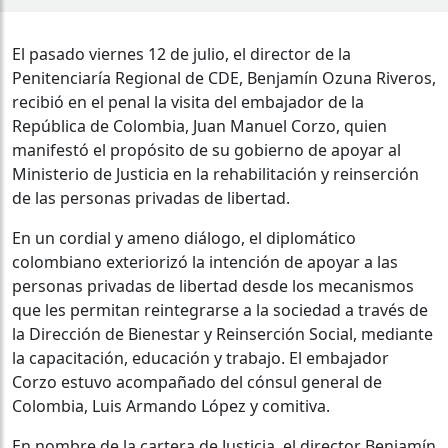
El pasado viernes 12 de julio, el director de la
Penitenciaría Regional de CDE, Benjamín Ozuna Riveros,
recibió en el penal la visita del embajador de la
República de Colombia, Juan Manuel Corzo, quien
manifestó el propósito de su gobierno de apoyar al
Ministerio de Justicia en la rehabilitación y reinserción
de las personas privadas de libertad.
En un cordial y ameno diálogo, el diplomático
colombiano exteriorizó la intención de apoyar a las
personas privadas de libertad desde los mecanismos
que les permitan reintegrarse a la sociedad a través de
la Dirección de Bienestar y Reinserción Social, mediante
la capacitación, educación y trabajo. El embajador
Corzo estuvo acompañado del cónsul general de
Colombia, Luis Armando López y comitiva.
En nombre de la cartera de Justicia, el director Benjamín