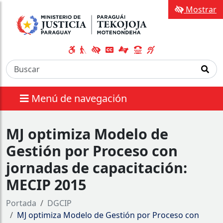
Mostrar
Menú de navegación
MJ optimiza Modelo de
Gestión por Proceso con
jornadas de capacitación:
MECIP 2015
Portada
DGCIP
MJ optimiza Modelo de Gestión por Proceso con