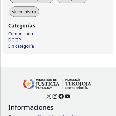
viceministro
Categorías
Comunicado
DGCIP
Sin categoría
X
Instagram
Facebook
YouTube
Informaciones