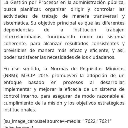
La Gestión por Procesos en la administración pública,
busca planificar, organizar, dirigir y controlar las
actividades de trabajo de manera transversal y
sistemática. Su objetivo principal es que las diferentes
dependencias de la institución trabajen
interrelacionadas, funcionando como un sistema
coherente, para alcanzar resultados consistentes y
previsibles de manera más eficaz y eficiente, y así,
poder satisfacer las necesidades de los ciudadanos.
En ese sentido, la Normas de Requisitos Mínimos
(NRM); MECIP 2015 promueven la adopción de un
enfoque basado en procesos al desarrollar,
implementar y mejorar la eficacia de un sistema de
control interno, para asegurar de modo razonable el
cumplimiento de la misión y los objetivos estratégicos
institucionales.
[su_image_carousel source=»media: 17622,17621″
link=»image»]