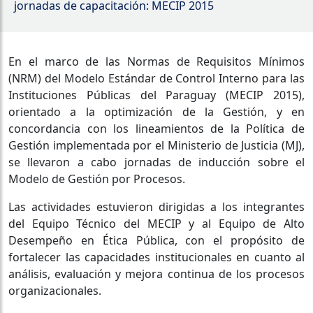
jornadas de capacitación: MECIP 2015
En el marco de las Normas de Requisitos Mínimos
(NRM) del Modelo Estándar de Control Interno para las
Instituciones Públicas del Paraguay (MECIP 2015),
orientado a la optimización de la Gestión, y en
concordancia con los lineamientos de la Política de
Gestión implementada por el Ministerio de Justicia (MJ),
se llevaron a cabo jornadas de inducción sobre el
Modelo de Gestión por Procesos.
Las actividades estuvieron dirigidas a los integrantes
del Equipo Técnico del MECIP y al Equipo de Alto
Desempeño en Ética Pública, con el propósito de
fortalecer las capacidades institucionales en cuanto al
análisis, evaluación y mejora continua de los procesos
organizacionales.