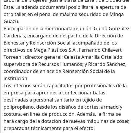
Este. La adenda documental posibilitará la apertura de
otro taller en el penal de máxima seguridad de Minga
Guazú.
Participaron de la mencionada reunión, Guido González
Cárdenas, encargado de despacho de la Dirección de
Bienestar y Reinserción Social, acompañado de los
directivos de Mega Plásticos S.A., Fernando Chilavert
Torreani, director general; Celeste Amarilla Ortellado,
supervisora de Recursos Humanos; y Ricardo Sánchez,
coordinador de enlace de Reinserción Social de la
institución.
Los internos serán capacitados por profesionales de la
empresa para aprender a confeccionar batas
destinadas a personal sanitario en tejido de
polipropileno, desde los diseños de cortes, armado y
costura, en línea de producción. Además, la firma se
hará cargo de la dotación de nuevas máquinas de coser,
preparadas técnicamente para el efecto.