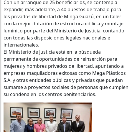
Con un arranque de 25 beneficiarios, se contempla
expandir, más adelante, a 40 puestos de trabajo para
los privados de libertad de Minga Guazú, en un taller
con la mejor dotación de estructura edilicia y montaje
lumínico por parte del Ministerio de Justicia, contando
con todas las disposiciones legales nacionales e
internacionales.
El Ministerio de Justicia está en la búsqueda
permanente de oportunidades de reinserción para
mujeres y hombres privados de libertad, apuntando a
empresas maquiladoras exitosas como Mega Plásticos
S.A. y otras entidades públicas y privadas que puedan
sumarse a proyectos sociales de personas que cumplen
su condena en los centros penitenciarios.