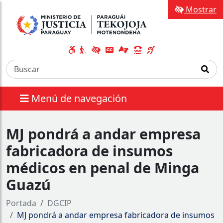
Mostrar
Menú de navegación
MJ pondrá a andar empresa
fabricadora de insumos
médicos en penal de Minga
Guazú
Portada
DGCIP
MJ pondrá a andar empresa fabricadora de insumos