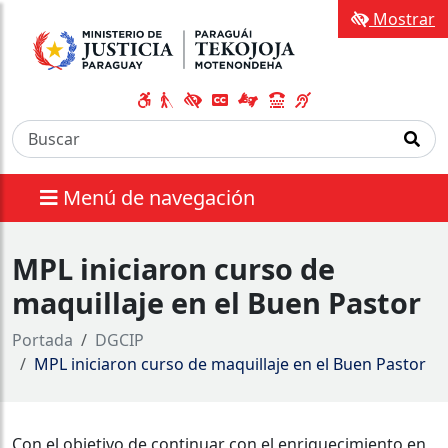
Mostrar
Menú de navegación
MPL iniciaron curso de
maquillaje en el Buen Pastor
Portada
DGCIP
MPL iniciaron curso de maquillaje en el Buen Pastor
Con el objetivo de continuar con el enriquecimiento en