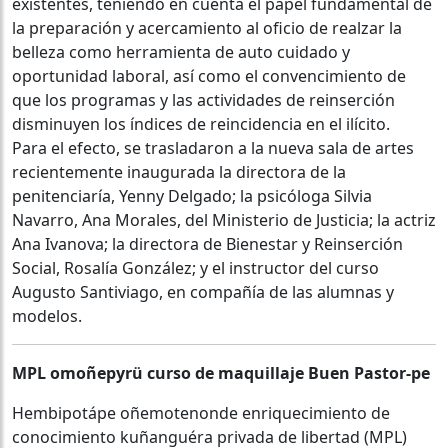
existentes, teniendo en cuenta el papel fundamental de
la preparación y acercamiento al oficio de realzar la
belleza como herramienta de auto cuidado y
oportunidad laboral, así como el convencimiento de
que los programas y las actividades de reinserción
disminuyen los índices de reincidencia en el ilícito.
Para el efecto, se trasladaron a la nueva sala de artes
recientemente inaugurada la directora de la
penitenciaría, Yenny Delgado; la psicóloga Silvia
Navarro, Ana Morales, del Ministerio de Justicia; la actriz
Ana Ivanova; la directora de Bienestar y Reinserción
Social, Rosalía González; y el instructor del curso
Augusto Santiviago, en compañía de las alumnas y
modelos.
MPL omoñepyrü curso de maquillaje Buen Pastor-pe
Hembipotápe oñemotenonde enriquecimiento de
conocimiento kuñanguéra privada de libertad (MPL)