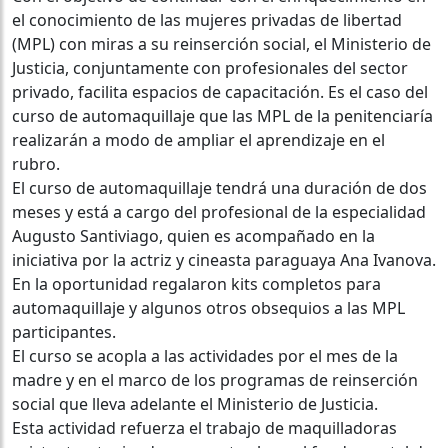
el conocimiento de las mujeres privadas de libertad
(MPL) con miras a su reinserción social, el Ministerio de
Justicia, conjuntamente con profesionales del sector
privado, facilita espacios de capacitación. Es el caso del
curso de automaquillaje que las MPL de la penitenciaría
realizarán a modo de ampliar el aprendizaje en el
rubro.
El curso de automaquillaje tendrá una duración de dos
meses y está a cargo del profesional de la especialidad
Augusto Santiviago, quien es acompañado en la
iniciativa por la actriz y cineasta paraguaya Ana Ivanova.
En la oportunidad regalaron kits completos para
automaquillaje y algunos otros obsequios a las MPL
participantes.
El curso se acopla a las actividades por el mes de la
madre y en el marco de los programas de reinserción
social que lleva adelante el Ministerio de Justicia.
Esta actividad refuerza el trabajo de maquilladoras