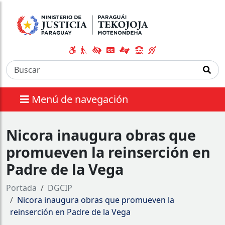
Menú de navegación
Nicora inaugura obras que
promueven la reinserción en
Padre de la Vega
Portada
DGCIP
Nicora inaugura obras que promueven la
reinserción en Padre de la Vega