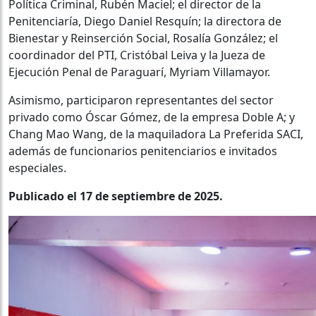
Política Criminal, Rubén Maciel; el director de la
Penitenciaría, Diego Daniel Resquín; la directora de
Bienestar y Reinserción Social, Rosalía González; el
coordinador del PTI, Cristóbal Leiva y la Jueza de
Ejecución Penal de Paraguarí, Myriam Villamayor.
Asimismo, participaron representantes del sector
privado como Óscar Gómez, de la empresa Doble A; y
Chang Mao Wang, de la maquiladora La Preferida SACI,
además de funcionarios penitenciarios e invitados
especiales.
Publicado el 17 de septiembre de 2025.