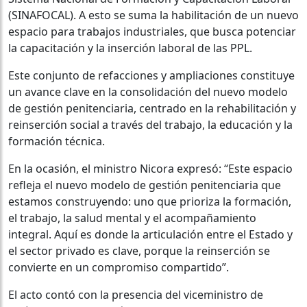
(SINAFOCAL). A esto se suma la habilitación de un nuevo
espacio para trabajos industriales, que busca potenciar
la capacitación y la inserción laboral de las PPL.
Este conjunto de refacciones y ampliaciones constituye
un avance clave en la consolidación del nuevo modelo
de gestión penitenciaria, centrado en la rehabilitación y
reinserción social a través del trabajo, la educación y la
formación técnica.
En la ocasión, el ministro Nicora expresó: “Este espacio
refleja el nuevo modelo de gestión penitenciaria que
estamos construyendo: uno que prioriza la formación,
el trabajo, la salud mental y el acompañamiento
integral. Aquí es donde la articulación entre el Estado y
el sector privado es clave, porque la reinserción se
convierte en un compromiso compartido”.
El acto contó con la presencia del viceministro de