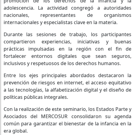
promoción de los derechos de la infancia y la
adolescencia. La actividad congregó a autoridades
nacionales, representantes de organismos
internacionales y especialistas clave en la materia.
Durante las sesiones de trabajo, los participantes
compartieron experiencias, iniciativas y buenas
prácticas impulsadas en la región con el fin de
fortalecer entornos digitales que sean seguros,
inclusivos y respetuosos de los derechos humanos.
Entre los ejes principales abordados destacaron la
prevención de riesgos en internet, el acceso equitativo
a las tecnologías, la alfabetización digital y el diseño de
políticas públicas integrales.
Con la realización de este seminario, los Estados Parte y
Asociados del MERCOSUR consolidaron su agenda
común para garantizar el bienestar de la infancia en la
era global.