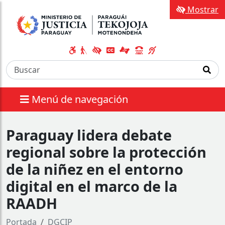
Mostrar
Menú de navegación
Paraguay lidera debate
regional sobre la protección
de la niñez en el entorno
digital en el marco de la
RAADH
Portada
DGCIP