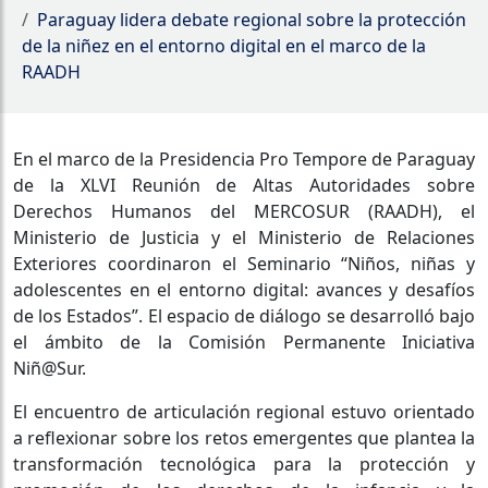
Paraguay lidera debate regional sobre la protección
de la niñez en el entorno digital en el marco de la
RAADH
En el marco de la Presidencia Pro Tempore de Paraguay
de la XLVI Reunión de Altas Autoridades sobre
Derechos Humanos del MERCOSUR (RAADH), el
Ministerio de Justicia y el Ministerio de Relaciones
Exteriores coordinaron el Seminario “Niños, niñas y
adolescentes en el entorno digital: avances y desafíos
de los Estados”. El espacio de diálogo se desarrolló bajo
el ámbito de la Comisión Permanente Iniciativa
Niñ@Sur.
El encuentro de articulación regional estuvo orientado
a reflexionar sobre los retos emergentes que plantea la
transformación tecnológica para la protección y