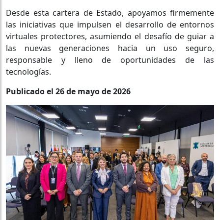
Desde esta cartera de Estado, apoyamos firmemente
las iniciativas que impulsen el desarrollo de entornos
virtuales protectores, asumiendo el desafío de guiar a
las nuevas generaciones hacia un uso seguro,
responsable y lleno de oportunidades de las
tecnologías.
Publicado el 26 de mayo de 2026