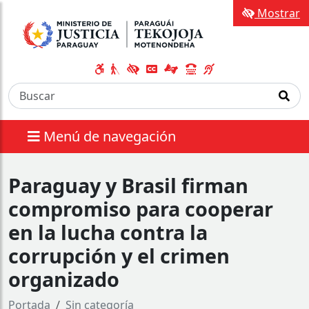
Mostrar
Menú de navegación
Paraguay y Brasil firman
compromiso para cooperar
en la lucha contra la
corrupción y el crimen
organizado
Portada
Sin categoría