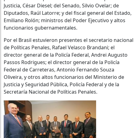
Justicia, César Diesel; del Senado, Silvio Ovelar; de
Diputados, Raúl Latorre; y del fiscal general del Estado,
Emiliano Rolón; ministros del Poder Ejecutivo y altos
funcionarios gubernamentales.
Por el Brasil estuvieron presentes el secretario nacional
de Políticas Penales, Rafael Velasco Brandani; el
director general de la Policía Federal, Andrei Augusto
Passos Rodrigues; el director general de la Policía
Federal de Carreteras, Antonio Fernando Souza
Oliveira, y otros altos funcionarios del Ministerio de
Justicia y Seguridad Pública, Policía Federal y de la
Secretaría Nacional de Políticas Penales.