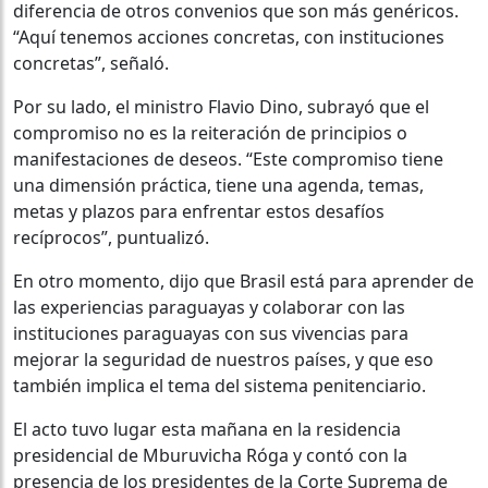
diferencia de otros convenios que son más genéricos.
“Aquí tenemos acciones concretas, con instituciones
concretas”, señaló.
Por su lado, el ministro Flavio Dino, subrayó que el
compromiso no es la reiteración de principios o
manifestaciones de deseos. “Este compromiso tiene
una dimensión práctica, tiene una agenda, temas,
metas y plazos para enfrentar estos desafíos
recíprocos”, puntualizó.
En otro momento, dijo que Brasil está para aprender de
las experiencias paraguayas y colaborar con las
instituciones paraguayas con sus vivencias para
mejorar la seguridad de nuestros países, y que eso
también implica el tema del sistema penitenciario.
El acto tuvo lugar esta mañana en la residencia
presidencial de Mburuvicha Róga y contó con la
presencia de los presidentes de la Corte Suprema de