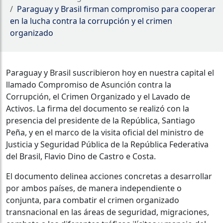
Paraguay y Brasil firman compromiso para cooperar
en la lucha contra la corrupción y el crimen
organizado
Paraguay y Brasil suscribieron hoy en nuestra capital el
llamado Compromiso de Asunción contra la
Corrupción, el Crimen Organizado y el Lavado de
Activos. La firma del documento se realizó con la
presencia del presidente de la República, Santiago
Peña, y en el marco de la visita oficial del ministro de
Justicia y Seguridad Pública de la República Federativa
del Brasil, Flavio Dino de Castro e Costa.
El documento delinea acciones concretas a desarrollar
por ambos países, de manera independiente o
conjunta, para combatir el crimen organizado
transnacional en las áreas de seguridad, migraciones,