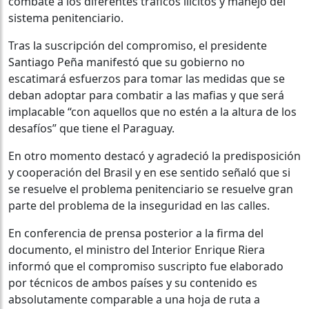
combate a los diferentes tráficos ilícitos y manejo del
sistema penitenciario.
Tras la suscripción del compromiso, el presidente
Santiago Peña manifestó que su gobierno no
escatimará esfuerzos para tomar las medidas que se
deban adoptar para combatir a las mafias y que será
implacable “con aquellos que no estén a la altura de los
desafíos” que tiene el Paraguay.
En otro momento destacó y agradeció la predisposición
y cooperación del Brasil y en ese sentido señaló que si
se resuelve el problema penitenciario se resuelve gran
parte del problema de la inseguridad en las calles.
En conferencia de prensa posterior a la firma del
documento, el ministro del Interior Enrique Riera
informó que el compromiso suscripto fue elaborado
por técnicos de ambos países y su contenido es
absolutamente comparable a una hoja de ruta a