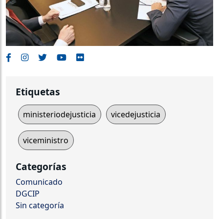
Etiquetas
ministeriodejusticia
vicedejusticia
viceministro
Categorías
Comunicado
DGCIP
Sin categoría