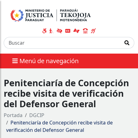
Menú de navegación
Penitenciaría de Concepción
recibe visita de verificación
del Defensor General
Portada
DGCIP
Penitenciaría de Concepción recibe visita de
verificación del Defensor General