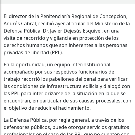
El director de la Penitenciaría Regional de Concepción,
Andrés Cabral, recibió ayer al titular del Ministerio de la
Defensa Pública, Dr. Javier Dejesús Esquivel, en una
visita de recorrido y vigilancia en protección de los
derechos humanos que son inherentes a las personas
privadas de libertad (PPL).
En la oportunidad, un equipo interinstitucional
acompañado por sus respetivos funcionarios de
trabajo recorrió los pabellones del penal para verificar
las condiciones de infraestructura edilicia y dialogó con
las PPL para interiorizarse de la situación en la que se
encuentran, en particular de sus causas procesales, con
el objetivo de reducir el hacinamiento.
La Defensa Pública, por regla general, a través de los
defensores públicos, puede otorgar servicios gratuitos
profesionales en el caso de las PPL que no cuenten con