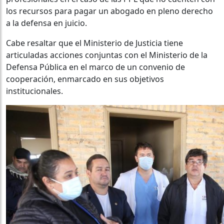
los recursos para pagar un abogado en pleno derecho
a la defensa en juicio.
Cabe resaltar que el Ministerio de Justicia tiene
articuladas acciones conjuntas con el Ministerio de la
Defensa Pública en el marco de un convenio de
cooperación, enmarcado en sus objetivos
institucionales.