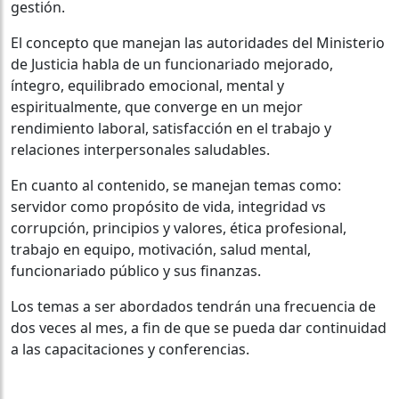
gestión.
El concepto que manejan las autoridades del Ministerio
de Justicia habla de un funcionariado mejorado,
íntegro, equilibrado emocional, mental y
espiritualmente, que converge en un mejor
rendimiento laboral, satisfacción en el trabajo y
relaciones interpersonales saludables.
En cuanto al contenido, se manejan temas como:
servidor como propósito de vida, integridad vs
corrupción, principios y valores, ética profesional,
trabajo en equipo, motivación, salud mental,
funcionariado público y sus finanzas.
Los temas a ser abordados tendrán una frecuencia de
dos veces al mes, a fin de que se pueda dar continuidad
a las capacitaciones y conferencias.