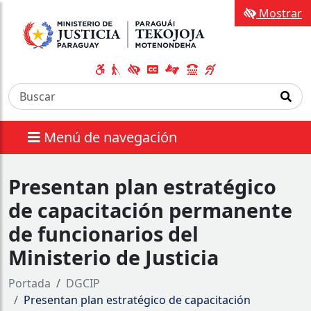
Mostrar
Menú de navegación
Presentan plan estratégico
de capacitación permanente
de funcionarios del
Ministerio de Justicia
Portada
DGCIP
Presentan plan estratégico de capacitación