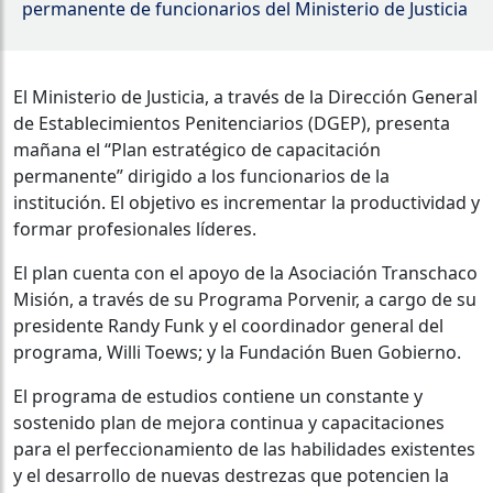
permanente de funcionarios del Ministerio de Justicia
El Ministerio de Justicia, a través de la Dirección General
de Establecimientos Penitenciarios (DGEP), presenta
mañana el “Plan estratégico de capacitación
permanente” dirigido a los funcionarios de la
institución. El objetivo es incrementar la productividad y
formar profesionales líderes.
El plan cuenta con el apoyo de la Asociación Transchaco
Misión, a través de su Programa Porvenir, a cargo de su
presidente Randy Funk y el coordinador general del
programa, Willi Toews; y la Fundación Buen Gobierno.
El programa de estudios contiene un constante y
sostenido plan de mejora continua y capacitaciones
para el perfeccionamiento de las habilidades existentes
y el desarrollo de nuevas destrezas que potencien la