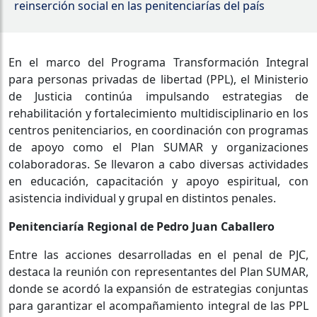
reinserción social en las penitenciarías del país
En el marco del Programa Transformación Integral
para personas privadas de libertad (PPL), el Ministerio
de Justicia continúa impulsando estrategias de
rehabilitación y fortalecimiento multidisciplinario en los
centros penitenciarios, en coordinación con programas
de apoyo como el Plan SUMAR y organizaciones
colaboradoras. Se llevaron a cabo diversas actividades
en educación, capacitación y apoyo espiritual, con
asistencia individual y grupal en distintos penales.
Penitenciaría Regional de Pedro Juan Caballero
Entre las acciones desarrolladas en el penal de PJC,
destaca la reunión con representantes del Plan SUMAR,
donde se acordó la expansión de estrategias conjuntas
para garantizar el acompañamiento integral de las PPL