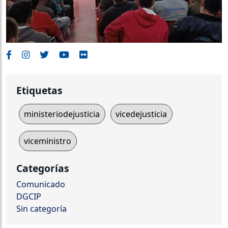
Etiquetas
ministeriodejusticia
vicedejusticia
viceministro
Categorías
Comunicado
DGCIP
Sin categoría