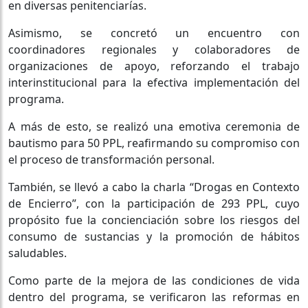
en diversas penitenciarías.
Asimismo, se concretó un encuentro con
coordinadores regionales y colaboradores de
organizaciones de apoyo, reforzando el trabajo
interinstitucional para la efectiva implementación del
programa.
A más de esto, se realizó una emotiva ceremonia de
bautismo para 50 PPL, reafirmando su compromiso con
el proceso de transformación personal.
También, se llevó a cabo la charla “Drogas en Contexto
de Encierro”, con la participación de 293 PPL, cuyo
propósito fue la concienciación sobre los riesgos del
consumo de sustancias y la promoción de hábitos
saludables.
Como parte de la mejora de las condiciones de vida
dentro del programa, se verificaron las reformas en