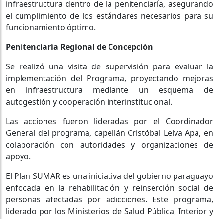
infraestructura dentro de la penitenciaría, asegurando
el cumplimiento de los estándares necesarios para su
funcionamiento óptimo.
Penitenciaría Regional de Concepción
Se realizó una visita de supervisión para evaluar la
implementación del Programa, proyectando mejoras
en infraestructura mediante un esquema de
autogestión y cooperación interinstitucional.
Las acciones fueron lideradas por el Coordinador
General del programa, capellán Cristóbal Leiva Apa, en
colaboración con autoridades y organizaciones de
apoyo.
El Plan SUMAR es una iniciativa del gobierno paraguayo
enfocada en la rehabilitación y reinserción social de
personas afectadas por adicciones. Este programa,
liderado por los Ministerios de Salud Pública, Interior y