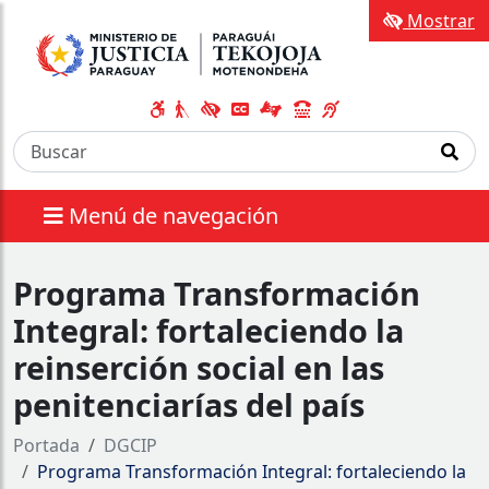
Mostrar
Menú de navegación
Programa Transformación
Integral: fortaleciendo la
reinserción social en las
penitenciarías del país
Portada
DGCIP
Programa Transformación Integral: fortaleciendo la