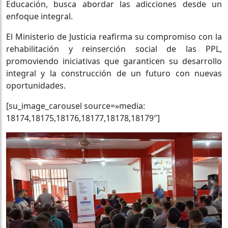
Educación, busca abordar las adicciones desde un
enfoque integral.
El Ministerio de Justicia reafirma su compromiso con la
rehabilitación y reinserción social de las PPL,
promoviendo iniciativas que garanticen su desarrollo
integral y la construcción de un futuro con nuevas
oportunidades.
[su_image_carousel source=»media:
18174,18175,18176,18177,18178,18179″]