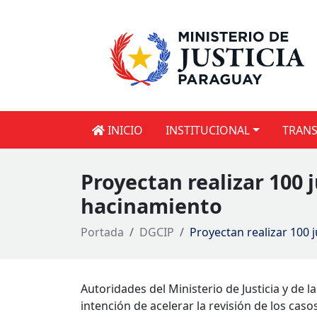
INICIO
INSTITUCIONAL
TRANS
Proyectan realizar 100 
hacinamiento
Portada
DGCIP
Proyectan realizar 100 
Autoridades del Ministerio de Justicia y de l
intención de acelerar la revisión de los cas