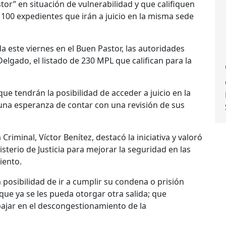
or” en situación de vulnerabilidad y que califiquen
 100 expedientes que irán a juicio en la misma sede
a este viernes en el Buen Pastor, las autoridades
elgado, el listado de 230 MPL que califican para la
ue tendrán la posibilidad de acceder a juicio en la
una esperanza de contar con una revisión de sus
 Criminal, Víctor Benítez, destacó la iniciativa y valoró
isterio de Justicia para mejorar la seguridad en las
iento.
posibilidad de ir a cumplir su condena o prisión
 que ya se les pueda otorgar otra salida; que
ajar en el descongestionamiento de la