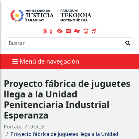
Menú de navegación
Proyecto fábrica de juguetes
llega a la Unidad
Penitenciaria Industrial
Esperanza
Portada
DGCIP
Proyecto fábrica de juguetes llega a la Unidad