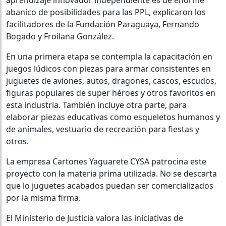
abanico de posibilidades para las PPL, explicaron los
facilitadores de la Fundación Paraguaya, Fernando
Bogado y Froilana González.
En una primera etapa se contempla la capacitación en
juegos lúdicos con piezas para armar consistentes en
juguetes de aviones, autos, dragones, cascos, escudos,
figuras populares de super héroes y otros favoritos en
esta industria. También incluye otra parte, para
elaborar piezas educativas como esqueletos humanos y
de animales, vestuario de recreación para fiestas y
otros.
La empresa Cartones Yaguarete CYSA patrocina este
proyecto con la materia prima utilizada. No se descarta
que lo juguetes acabados puedan ser comercializados
por la misma firma.
El Ministerio de Justicia valora las iniciativas de