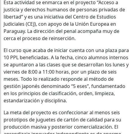
Esta actividad se enmarca en el proyecto “Acceso a
justicia y derechos humanos de personas privadas de
libertad” y es una iniciativa del Centro de Estudios
Judiciales (CEJ), con apoyo de la Unión Europea en
Paraguay. La dirección del penal acompaña muy de
cerca el proceso de reinserción.
El curso que acaba de iniciar cuenta con una plaza para
10 PPL beneficiadas. A la fecha, cinco alumnos internos
se apuntaron a las clases que se desarrollan los lunes y
viernes de 8:00 a 11:00 horas, por un plazo de seis
meses. Todo lo realizado responde al método de
gestión japonés denominado “5 eses”, fundamentado
en los principios de clasificación, orden, limpieza,
estandarización y disciplina.
La meta del proyecto es confeccionar al menos seis
prototipos de juguetes de cartón de calidad para su
producción masiva y posterior comercialización. El
aprendizaje innovador independiente es de enorme