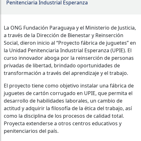
Penitenciaria Industrial Esperanza
La ONG Fundación Paraguaya y el Ministerio de Justicia,
a través de la Dirección de Bienestar y Reinserción
Social, dieron inicio al “Proyecto fábrica de juguetes” en
la Unidad Penitenciaria Industrial Esperanza (UPIE). El
curso innovador aboga por la reinserción de personas
privadas de libertad, brindado oportunidades de
transformación a través del aprendizaje y el trabajo.
El proyecto tiene como objetivo instalar una fábrica de
juguetes de cartón corrugado en UPIE, que permita el
desarrollo de habilidades laborales, un cambio de
actitud y adquirir la filosofía de la ética del trabajo, así
como la disciplina de los procesos de calidad total.
Proyecta extenderse a otros centros educativos y
penitenciarios del país.