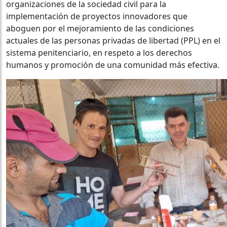
organizaciones de la sociedad civil para la
implementación de proyectos innovadores que
aboguen por el mejoramiento de las condiciones
actuales de las personas privadas de libertad (PPL) en el
sistema penitenciario, en respeto a los derechos
humanos y promoción de una comunidad más efectiva.