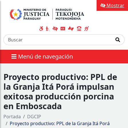
Mostrar
Menú de navegación
Proyecto productivo: PPL de
la Granja Itá Porá impulsan
exitosa producción porcina
en Emboscada
Portada
DGCIP
Proyecto productivo: PPL de la Granja Itá Porá