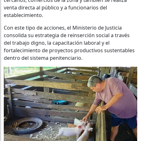
venta directa al público y a funcionarios del
establecimiento.
Con este tipo de acciones, el Ministerio de Justicia
consolida su estrategia de reinserción social a través
del trabajo digno, la capacitación laboral y el
fortalecimiento de proyectos productivos sustentables
dentro del sistema penitenciario.