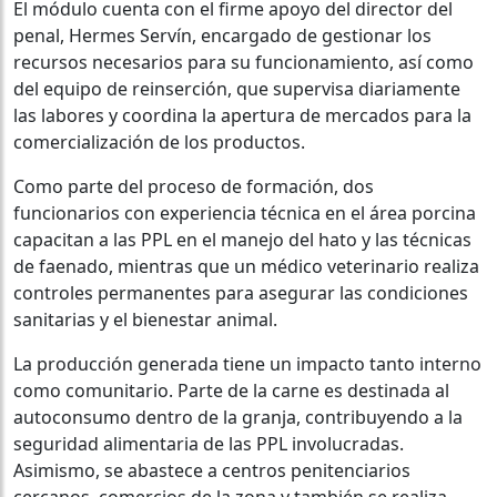
El módulo cuenta con el firme apoyo del director del
penal, Hermes Servín, encargado de gestionar los
recursos necesarios para su funcionamiento, así como
del equipo de reinserción, que supervisa diariamente
las labores y coordina la apertura de mercados para la
comercialización de los productos.
Como parte del proceso de formación, dos
funcionarios con experiencia técnica en el área porcina
capacitan a las PPL en el manejo del hato y las técnicas
de faenado, mientras que un médico veterinario realiza
controles permanentes para asegurar las condiciones
sanitarias y el bienestar animal.
La producción generada tiene un impacto tanto interno
como comunitario. Parte de la carne es destinada al
autoconsumo dentro de la granja, contribuyendo a la
seguridad alimentaria de las PPL involucradas.
Asimismo, se abastece a centros penitenciarios
cercanos, comercios de la zona y también se realiza