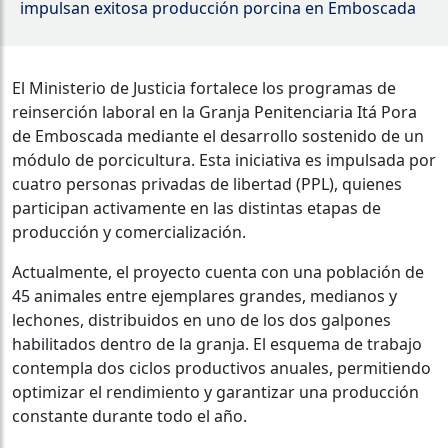
impulsan exitosa producción porcina en Emboscada
El Ministerio de Justicia fortalece los programas de
reinserción laboral en la Granja Penitenciaria Itá Pora
de Emboscada mediante el desarrollo sostenido de un
módulo de porcicultura. Esta iniciativa es impulsada por
cuatro personas privadas de libertad (PPL), quienes
participan activamente en las distintas etapas de
producción y comercialización.
Actualmente, el proyecto cuenta con una población de
45 animales entre ejemplares grandes, medianos y
lechones, distribuidos en uno de los dos galpones
habilitados dentro de la granja. El esquema de trabajo
contempla dos ciclos productivos anuales, permitiendo
optimizar el rendimiento y garantizar una producción
constante durante todo el año.