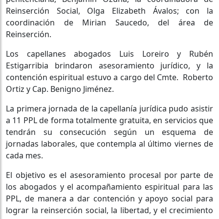
Reinserción Social, Olga Elizabeth Ávalos; con la
coordinación de Mirian Saucedo, del área de
Reinserción.
Los capellanes abogados Luis Loreiro y Rubén
Estigarribia brindaron asesoramiento jurídico, y la
contención espiritual estuvo a cargo del Cmte. Roberto
Ortiz y Cap. Benigno Jiménez.
La primera jornada de la capellanía jurídica pudo asistir
a 11 PPL de forma totalmente gratuita, en servicios que
tendrán su consecución según un esquema de
jornadas laborales, que contempla al último viernes de
cada mes.
El objetivo es el asesoramiento procesal por parte de
los abogados y el acompañamiento espiritual para las
PPL, de manera a dar contención y apoyo social para
lograr la reinserción social, la libertad, y el crecimiento