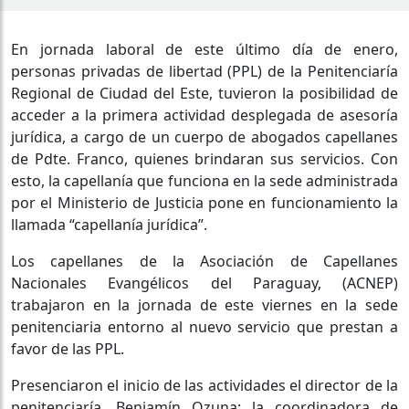
En jornada laboral de este último día de enero,
personas privadas de libertad (PPL) de la Penitenciaría
Regional de Ciudad del Este, tuvieron la posibilidad de
acceder a la primera actividad desplegada de asesoría
jurídica, a cargo de un cuerpo de abogados capellanes
de Pdte. Franco, quienes brindaran sus servicios. Con
esto, la capellanía que funciona en la sede administrada
por el Ministerio de Justicia pone en funcionamiento la
llamada “capellanía jurídica”.
Los capellanes de la Asociación de Capellanes
Nacionales Evangélicos del Paraguay, (ACNEP)
trabajaron en la jornada de este viernes en la sede
penitenciaria entorno al nuevo servicio que prestan a
favor de las PPL.
Presenciaron el inicio de las actividades el director de la
penitenciaría, Benjamín Ozuna; la coordinadora de