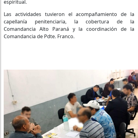
espiritual.
Las actividades tuvieron el acompañamiento de la
capellanía penitenciaria, la cobertura de la
Comandancia Alto Paraná y la coordinación de la
Comandancia de Pdte. Franco.