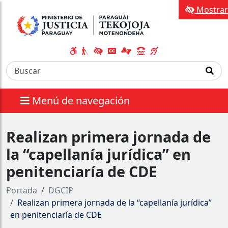
Mostrar
Menú de navegación
Realizan primera jornada de
la “capellanía jurídica” en
penitenciaría de CDE
Portada
DGCIP
Realizan primera jornada de la “capellanía jurídica”
en penitenciaría de CDE