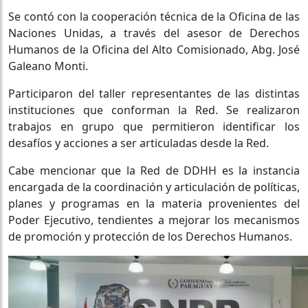
Se contó con la cooperación técnica de la Oficina de las
Naciones Unidas, a través del asesor de Derechos
Humanos de la Oficina del Alto Comisionado, Abg. José
Galeano Monti.
Participaron del taller representantes de las distintas
instituciones que conforman la Red. Se realizaron
trabajos en grupo que permitieron identificar los
desafíos y acciones a ser articuladas desde la Red.
Cabe mencionar que la Red de DDHH es la instancia
encargada de la coordinación y articulación de políticas,
planes y programas en la materia provenientes del
Poder Ejecutivo, tendientes a mejorar los mecanismos
de promoción y protección de los Derechos Humanos.