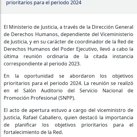
prioritarios para el periodo 2024
El Ministerio de Justicia, a través de la Dirección General
de Derechos Humanos, dependiente del Viceministerio
de Justicia, y en su carácter de coordinador de la Red de
Derechos Humanos del Poder Ejecutivo, llevó a cabo la
última reunión ordinaria de la citada instancia
correspondiente al periodo 2023.
En la oportunidad se abordaron los objetivos
prioritarios para el periodo 2024. La reunión se realizó
en el Salón Auditorio del Servicio Nacional de
Promoción Profesional (SNPP).
El acto de apertura estuvo a cargo del viceministro de
Justicia, Rafael Caballero, quien destacó la importancia
de planificar los objetivos prioritarios para el
fortalecimiento de la Red.