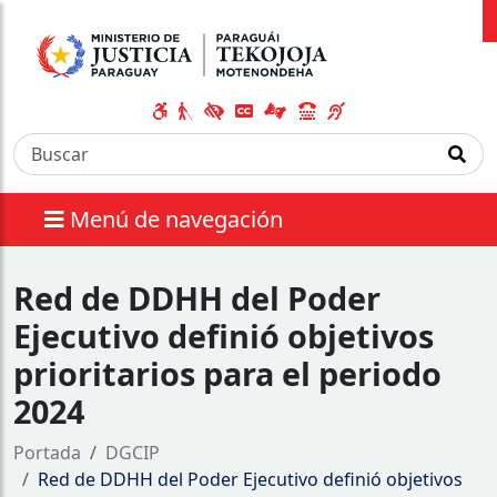
Menú de navegación
Red de DDHH del Poder
Ejecutivo definió objetivos
prioritarios para el periodo
2024
Portada
DGCIP
Red de DDHH del Poder Ejecutivo definió objetivos