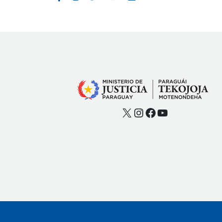
X
Instagram
Facebook
YouTube