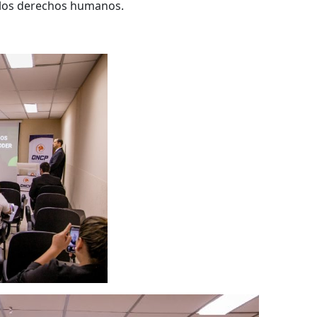
los derechos humanos.