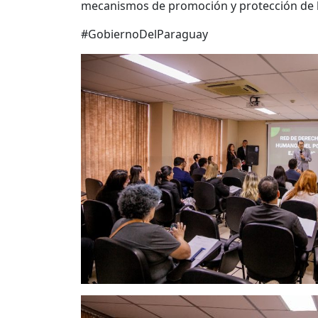
mecanismos de promoción y protección de 
#GobiernoDelParaguay