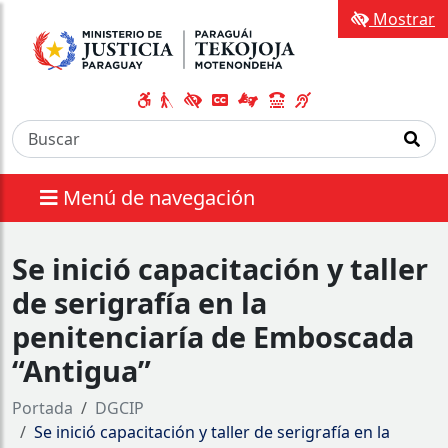
Mostrar
Menú de navegación
Se inició capacitación y taller
de serigrafía en la
penitenciaría de Emboscada
“Antigua”
Portada
DGCIP
Se inició capacitación y taller de serigrafía en la