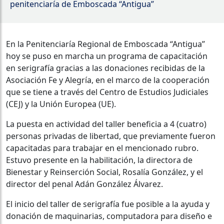
penitenciaría de Emboscada “Antigua”
En la Penitenciaría Regional de Emboscada “Antigua”
hoy se puso en marcha un programa de capacitación
en serigrafía gracias a las donaciones recibidas de la
Asociación Fe y Alegría, en el marco de la cooperación
que se tiene a través del Centro de Estudios Judiciales
(CEJ) y la Unión Europea (UE).
La puesta en actividad del taller beneficia a 4 (cuatro)
personas privadas de libertad, que previamente fueron
capacitadas para trabajar en el mencionado rubro.
Estuvo presente en la habilitación, la directora de
Bienestar y Reinserción Social, Rosalía González, y el
director del penal Adán González Álvarez.
El inicio del taller de serigrafía fue posible a la ayuda y
donación de maquinarias, computadora para diseño e