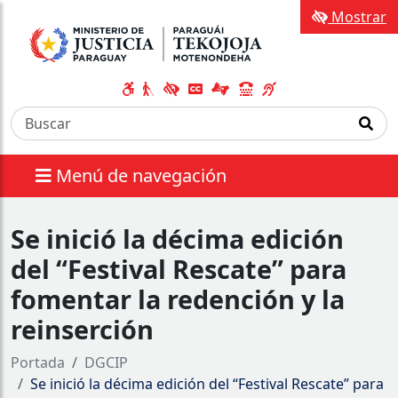
Mostrar
Menú de navegación
Se inició la décima edición
del “Festival Rescate” para
fomentar la redención y la
reinserción
Portada
DGCIP
Se inició la décima edición del “Festival Rescate” para