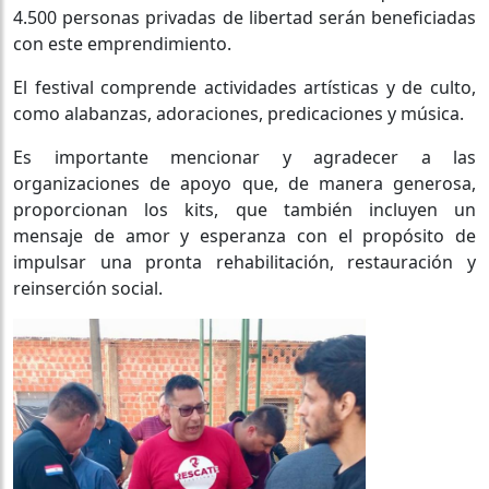
4.500 personas privadas de libertad serán beneficiadas
con este emprendimiento.
El festival comprende actividades artísticas y de culto,
como alabanzas, adoraciones, predicaciones y música.
Es importante mencionar y agradecer a las
organizaciones de apoyo que, de manera generosa,
proporcionan los kits, que también incluyen un
mensaje de amor y esperanza con el propósito de
impulsar una pronta rehabilitación, restauración y
reinserción social.