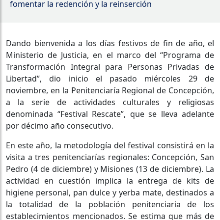
fomentar la redención y la reinserción
Dando bienvenida a los días festivos de fin de año, el
Ministerio de Justicia, en el marco del “Programa de
Transformación Integral para Personas Privadas de
Libertad”, dio inicio el pasado miércoles 29 de
noviembre, en la Penitenciaría Regional de Concepción,
a la serie de actividades culturales y religiosas
denominada “Festival Rescate”, que se lleva adelante
por décimo año consecutivo.
En este año, la metodología del festival consistirá en la
visita a tres penitenciarías regionales: Concepción, San
Pedro (4 de diciembre) y Misiones (13 de diciembre). La
actividad en cuestión implica la entrega de kits de
higiene personal, pan dulce y yerba mate, destinados a
la totalidad de la población penitenciaria de los
establecimientos mencionados. Se estima que más de