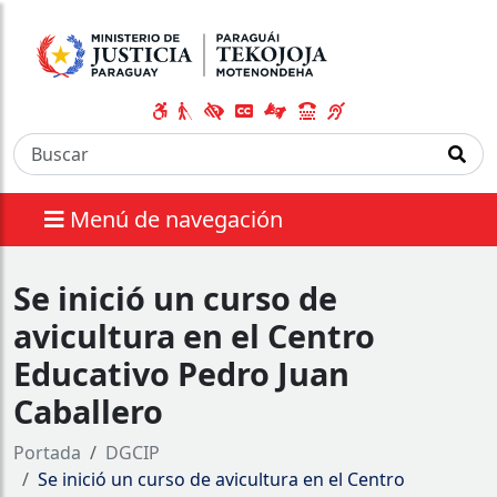
Menú de navegación
Se inició un curso de
avicultura en el Centro
Educativo Pedro Juan
Caballero
Portada
DGCIP
Se inició un curso de avicultura en el Centro