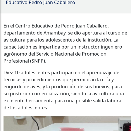
Educativo Pedro Juan Caballero
En el Centro Educativo de Pedro Juan Caballero,
departamento de Amambay, se dio apertura al curso de
avicultura para los adolescentes de la institución. La
capacitación es impartida por un instructor ingeniero
agrónomo del Servicio Nacional de Promoción
Profesional (SNPP).
Diez 10 adolescentes participan en el aprendizaje de
técnicas y procedimientos que permitirán la cría y
engorde de aves, y la producción de sus huevos, para
su posterior comercialización, siendo la avicultura una
excelente herramienta para una posible salida laboral
de los adolescentes.