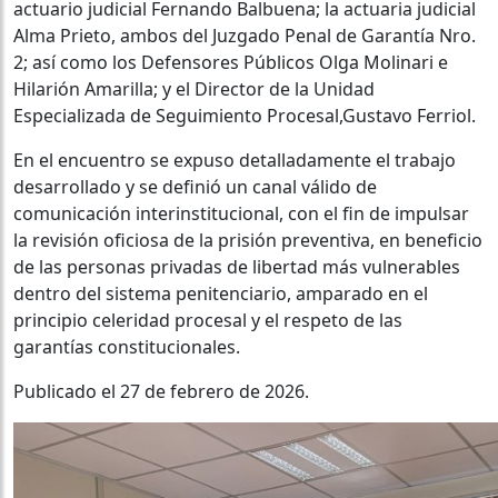
actuario judicial Fernando Balbuena; la actuaria judicial
Alma Prieto, ambos del Juzgado Penal de Garantía Nro.
2; así como los Defensores Públicos Olga Molinari e
Hilarión Amarilla; y el Director de la Unidad
Especializada de Seguimiento Procesal,Gustavo Ferriol.
En el encuentro se expuso detalladamente el trabajo
desarrollado y se definió un canal válido de
comunicación interinstitucional, con el fin de impulsar
la revisión oficiosa de la prisión preventiva, en beneficio
de las personas privadas de libertad más vulnerables
dentro del sistema penitenciario, amparado en el
principio celeridad procesal y el respeto de las
garantías constitucionales.
Publicado el 27 de febrero de 2026.