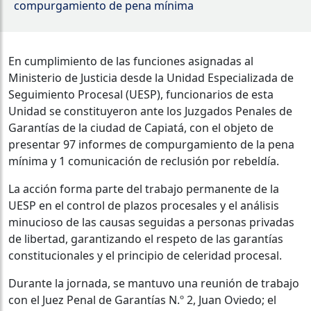
compurgamiento de pena mínima
En cumplimiento de las funciones asignadas al
Ministerio de Justicia desde la Unidad Especializada de
Seguimiento Procesal (UESP), funcionarios de esta
Unidad se constituyeron ante los Juzgados Penales de
Garantías de la ciudad de Capiatá, con el objeto de
presentar 97 informes de compurgamiento de la pena
mínima y 1 comunicación de reclusión por rebeldía.
La acción forma parte del trabajo permanente de la
UESP en el control de plazos procesales y el análisis
minucioso de las causas seguidas a personas privadas
de libertad, garantizando el respeto de las garantías
constitucionales y el principio de celeridad procesal.
Durante la jornada, se mantuvo una reunión de trabajo
con el Juez Penal de Garantías N.º 2, Juan Oviedo; el