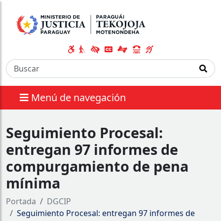
Menú de navegación
Seguimiento Procesal:
entregan 97 informes de
compurgamiento de pena
mínima
Portada
DGCIP
Seguimiento Procesal: entregan 97 informes de