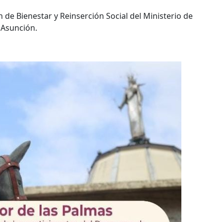
n de Bienestar y Reinserción Social del Ministerio de
e Asunción.