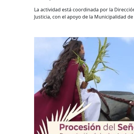
La actividad está coordinada por la Direcció
Justicia, con el apoyo de la Municipalidad d