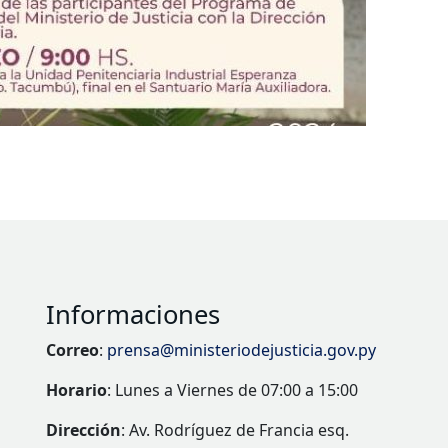
Informaciones
Correo
:
prensa@ministeriodejusticia.gov.py
Horario
: Lunes a Viernes de 07:00 a 15:00
Dirección
: Av. Rodríguez de Francia esq.