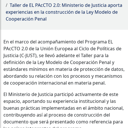
Taller de EL PAcCTO 2.0: Ministerio de Justicia aporta
experiencias en la construcción de la Ley Modelo de
Cooperación Penal
En el marco del acompañamiento del Programa EL
PAcCTO 2.0 de la Unión Europea al Ciclo de Políticas de
Justicia (C-JUST), se llevó adelante el Taller para la
definición de la Ley Modelo de Cooperación Penal y
estándares mínimos en materia de protección de datos,
abordando su relación con los procesos y mecanismos
de cooperación internacional en materia penal.
El Ministerio de Justicia participó activamente de este
espacio, aportando su experiencia institucional y las
buenas prácticas implementadas en el ámbito nacional,
contribuyendo así al proceso de construcción del
documento que será presentado como referencia para