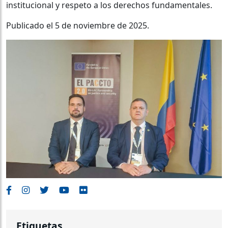
institucional y respeto a los derechos fundamentales.
Publicado el 5 de noviembre de 2025.
Etiquetas