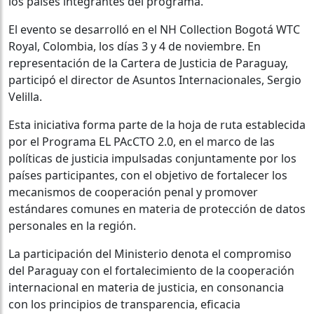
los países integrantes del programa.
El evento se desarrolló en el NH Collection Bogotá WTC
Royal, Colombia, los días 3 y 4 de noviembre. En
representación de la Cartera de Justicia de Paraguay,
participó el director de Asuntos Internacionales, Sergio
Velilla.
Esta iniciativa forma parte de la hoja de ruta establecida
por el Programa EL PAcCTO 2.0, en el marco de las
políticas de justicia impulsadas conjuntamente por los
países participantes, con el objetivo de fortalecer los
mecanismos de cooperación penal y promover
estándares comunes en materia de protección de datos
personales en la región.
La participación del Ministerio denota el compromiso
del Paraguay con el fortalecimiento de la cooperación
internacional en materia de justicia, en consonancia
con los principios de transparencia, eficacia