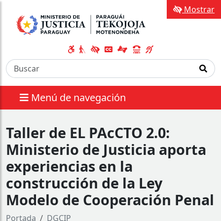
Mostrar
Menú de navegación
Taller de EL PAcCTO 2.0:
Ministerio de Justicia aporta
experiencias en la
construcción de la Ley
Modelo de Cooperación Penal
Portada
DGCIP