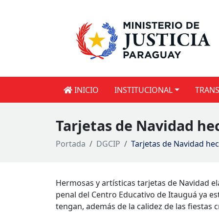
INICIO
INSTITUCIONAL
TRANS
Tarjetas de Navidad hec
Portada
DGCIP
Tarjetas de Navidad hec
Hermosas y artísticas tarjetas de Navidad el
penal del Centro Educativo de Itauguá ya est
tengan, además de la calidez de las fiestas cr