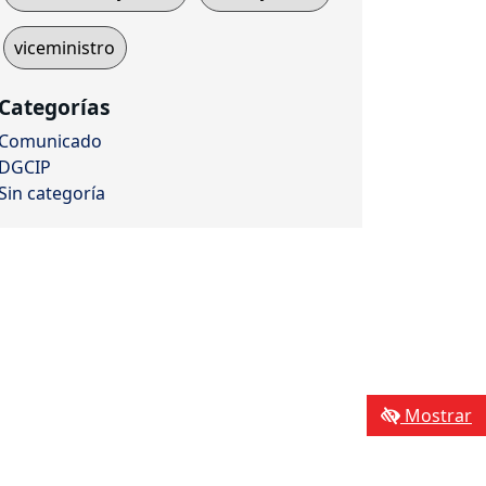
viceministro
Categorías
Comunicado
DGCIP
Sin categoría
Mostrar