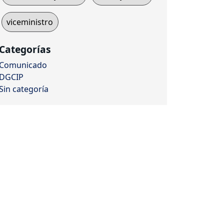
viceministro
Categorías
Comunicado
DGCIP
Sin categoría