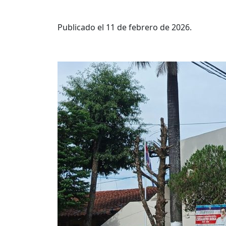
Publicado el 11 de febrero de 2026.