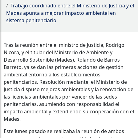
Trabajo coordinado entre el Ministerio de Justicia y el
Mades apunta a mejorar impacto ambiental en
sistema penitenciario
Tras la reunión entre el ministro de Justicia, Rodrigo
Nicora, y el titular del Ministerio de Ambiente y
Desarrollo Sostenible (Mades), Rolando de Barros
Barreto, ya se dan las primeras acciones de gestión
ambiental entorno a los establecimientos
penitenciarios. Resolución mediante, el Ministerio de
Justicia dispuso mejoras ambientales y la renovación de
las licencias ambientales por vencer de las sedes
penitenciarias, asumiendo con responsabilidad el
impacto ambiental y extendiendo su cooperación con el
Mades.
Este lunes pasado se realizaba la reunión de ambos