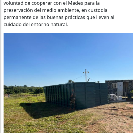
voluntad de cooperar con el Mades para la
preservación del medio ambiente, en custodia
permanente de las buenas prácticas que lleven al
cuidado del entorno natural.