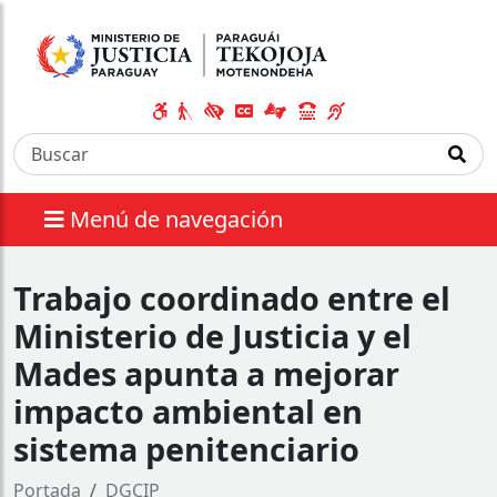
Menú de navegación
Trabajo coordinado entre el
Ministerio de Justicia y el
Mades apunta a mejorar
impacto ambiental en
sistema penitenciario
Portada
DGCIP