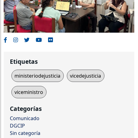
Etiquetas
ministeriodejusticia
vicedejusticia
viceministro
Categorías
Comunicado
DGCIP
Sin categoría