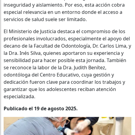
inseguridad y aislamiento. Por eso, esta acción cobra
especial relevancia en un entorno donde el acceso a
servicios de salud suele ser limitado.
El Ministerio de Justicia destaca el compromiso de los
profesionales involucrados, especialmente el apoyo del
decano de la Facultad de Odontología, Dr. Carlos Lima, y
la Dra. Inés Silva, quienes aportaron su experiencia y
sensibilidad para hacer posible esta jornada. También
se reconoce la labor de la Dra. Judith Benítez,
odontóloga del Centro Educativo, cuya gestión y
dedicación fueron clave para coordinar los trabajos y
garantizar que los adolescentes reciban atención
especializada.
Publicado el 19 de agosto 2025.