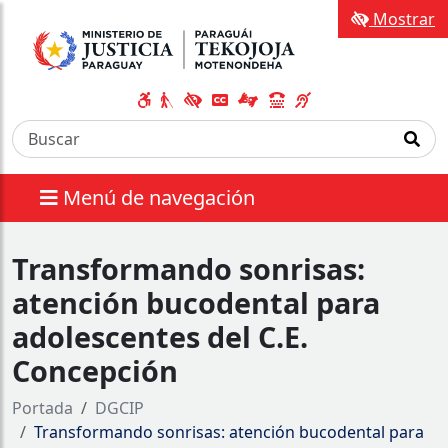
Mostrar
Menú de navegación
Transformando sonrisas:
atención bucodental para
adolescentes del C.E.
Concepción
Portada
DGCIP
Transformando sonrisas: atención bucodental para