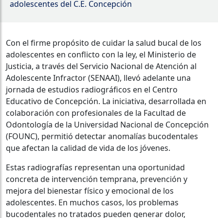
adolescentes del C.E. Concepción
Con el firme propósito de cuidar la salud bucal de los
adolescentes en conflicto con la ley, el Ministerio de
Justicia, a través del Servicio Nacional de Atención al
Adolescente Infractor (SENAAI), llevó adelante una
jornada de estudios radiográficos en el Centro
Educativo de Concepción. La iniciativa, desarrollada en
colaboración con profesionales de la Facultad de
Odontología de la Universidad Nacional de Concepción
(FOUNC), permitió detectar anomalías bucodentales
que afectan la calidad de vida de los jóvenes.
Estas radiografías representan una oportunidad
concreta de intervención temprana, prevención y
mejora del bienestar físico y emocional de los
adolescentes. En muchos casos, los problemas
bucodentales no tratados pueden generar dolor,