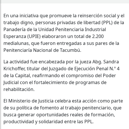
En una iniciativa que promueve la reinserción social y el
trabajo digno, personas privadas de libertad (PPL) de la
Panadería de la Unidad Penitenciaria Industrial
Esperanza (UPIE) elaboraron un total de 2.200
medialunas, que fueron entregadas a sus pares de la
Penitenciaría Nacional de Tacumbú.
La actividad fue encabezada por la jueza Abg. Sandra
Krichoffer, titular del Juzgado de Ejecución Penal N.º 4
de la Capital, reafirmando el compromiso del Poder
Judicial con el fortalecimiento de programas de
rehabilitación.
El Ministerio de Justicia celebra esta acción como parte
de su política de fomento al trabajo penitenciario, que
busca generar oportunidades reales de formación,
productividad y solidaridad entre las PPL.