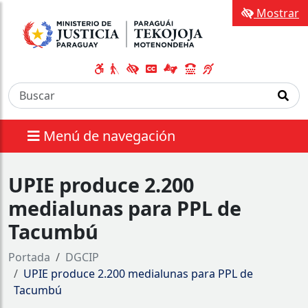
Mostrar
Menú de navegación
UPIE produce 2.200
medialunas para PPL de
Tacumbú
Portada
DGCIP
UPIE produce 2.200 medialunas para PPL de
Tacumbú