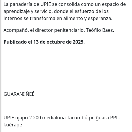
La panadería de UPIE se consolida como un espacio de
aprendizaje y servicio, donde el esfuerzo de los
internos se transforma en alimento y esperanza.
Acompañó, el director penitenciario, Teófilo Baez.
Publicado el 13 de octubre de 2025.
GUARANI ÑEÉ
UPIE ojapo 2.200 medialuna Tacumbú-pe g̃uarã PPL-
kuérape