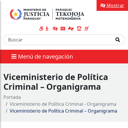
Mostrar
Menú de navegación
Viceministerio de Política
Criminal – Organigrama
Portada
Viceministerio de Política Criminal - Organigrama
Viceministerio de Política Criminal – Organigrama