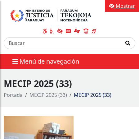
Mostrar
Menú de navegación
MECIP 2025 (33)
Portada
MECIP 2025 (33)
MECIP 2025 (33)