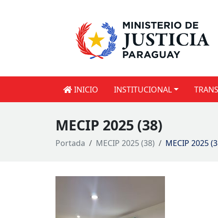
INICIO
INSTITUCIONAL
TRANS
MECIP 2025 (38)
Portada
MECIP 2025 (38)
MECIP 2025 (3