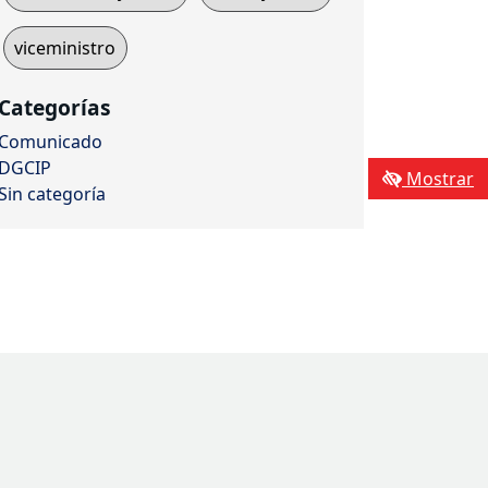
viceministro
Categorías
Comunicado
DGCIP
Mostrar
Sin categoría