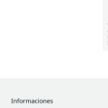
Informaciones