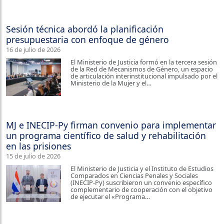
Sesión técnica abordó la planificación
presupuestaria con enfoque de género
16 de julio de 2026
El Ministerio de Justicia formó en la tercera sesión
de la Red de Mecanismos de Género, un espacio
de articulación interinstitucional impulsado por el
Ministerio de la Mujer y el…
MJ e INECIP-Py firman convenio para implementar
un programa científico de salud y rehabilitación
en las prisiones
15 de julio de 2026
El Ministerio de Justicia y el Instituto de Estudios
Comparados en Ciencias Penales y Sociales
(INECIP-Py) suscribieron un convenio específico
complementario de cooperación con el objetivo
de ejecutar el «Programa…