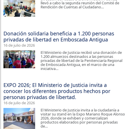
llevó a cabo la segunda reunión del Comité de
Rendición de Cuentas al Ciudadano…
Donación solidaria beneficia a 1.200 personas
privadas de libertad en Emboscada Antigua
16 de julio de 2026
El Ministerio de Justicia recibió una donación de
1.200 almuerzos destinados a las personas
privadas de libertad de la Penitenciaría Regional
de Emboscada Antigua, en el marco de una
iniciativa…
EXPO 2026; El Ministerio de Justicia invita a
conocer los diferentes productos hechos por
personas privadas de libertad.
16 de julio de 2026
El Ministerio de Justicia invita a la ciudadanía a
visitar su stand en la Expo Mariano Roque Alonso
2026, donde se exhiben y comercializan
productos elaborados por personas privadas
de…