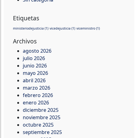
Etiquetas
ministeriodejusticia
(1)
vicedejusticia
(1)
viceministro
(1)
Archivos
agosto 2026
julio 2026
junio 2026
mayo 2026
abril 2026
marzo 2026
febrero 2026
enero 2026
diciembre 2025
noviembre 2025
octubre 2025
septiembre 2025