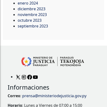
enero 2024
diciembre 2023
noviembre 2023
octubre 2023
septiembre 2023
Informaciones
Correo
:
prensa@ministeriodejusticia.gov.py
Horario
: Lunes a Viernes de 07:00 a 15:00