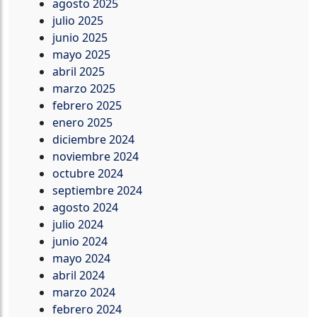
agosto 2025
julio 2025
junio 2025
mayo 2025
abril 2025
marzo 2025
febrero 2025
enero 2025
diciembre 2024
noviembre 2024
octubre 2024
septiembre 2024
agosto 2024
julio 2024
junio 2024
mayo 2024
abril 2024
marzo 2024
febrero 2024