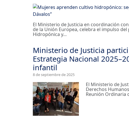
El Ministerio de Justicia en coordinación con
de la Unión Europea, celebra el impulso de
Hidropónica y…
Ministerio de Justicia partic
Estrategia Nacional 2025–20
infantil
8 de septiembre de 2025
El Ministerio de Jus
Derechos Humanos de
Reunión Ordinaria 