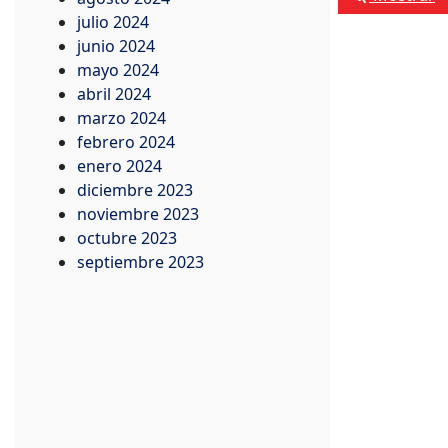
julio 2024
junio 2024
mayo 2024
abril 2024
marzo 2024
febrero 2024
enero 2024
diciembre 2023
noviembre 2023
octubre 2023
septiembre 2023