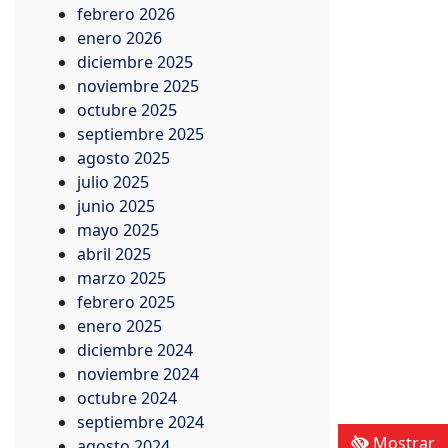
febrero 2026
enero 2026
diciembre 2025
noviembre 2025
octubre 2025
septiembre 2025
agosto 2025
julio 2025
junio 2025
mayo 2025
abril 2025
marzo 2025
febrero 2025
enero 2025
diciembre 2024
noviembre 2024
octubre 2024
septiembre 2024
Mostrar
agosto 2024