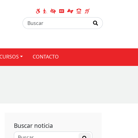
CURSOS
CONTACTO
Buscar noticia