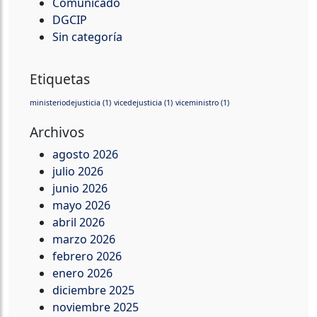
Comunicado
DGCIP
Sin categoría
Etiquetas
ministeriodejusticia
(1)
vicedejusticia
(1)
viceministro
(1)
Archivos
agosto 2026
julio 2026
junio 2026
mayo 2026
abril 2026
marzo 2026
febrero 2026
enero 2026
diciembre 2025
noviembre 2025