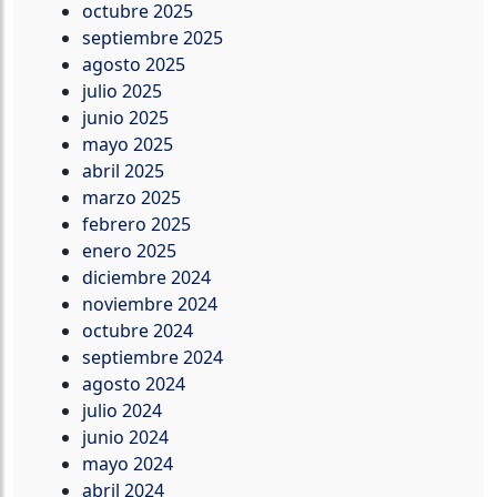
octubre 2025
septiembre 2025
agosto 2025
julio 2025
junio 2025
mayo 2025
abril 2025
marzo 2025
febrero 2025
enero 2025
diciembre 2024
noviembre 2024
octubre 2024
septiembre 2024
agosto 2024
julio 2024
junio 2024
mayo 2024
abril 2024