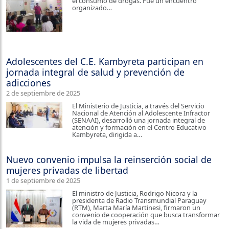
el consumo de drogas. Fue un encuentro
organizado…
Adolescentes del C.E. Kambyreta participan en
jornada integral de salud y prevención de
adicciones
2 de septiembre de 2025
El Ministerio de Justicia, a través del Servicio
Nacional de Atención al Adolescente Infractor
(SENAAI), desarrolló una jornada integral de
atención y formación en el Centro Educativo
Kambyreta, dirigida a…
Nuevo convenio impulsa la reinserción social de
mujeres privadas de libertad
1 de septiembre de 2025
El ministro de Justicia, Rodrigo Nicora y la
presidenta de Radio Transmundial Paraguay
(RTM), Marta María Martinesi, firmaron un
convenio de cooperación que busca transformar
la vida de mujeres privadas…