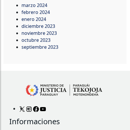
marzo 2024
febrero 2024
enero 2024
diciembre 2023
noviembre 2023
octubre 2023
septiembre 2023
Informaciones