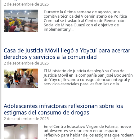
2 de septiembre de 2025
Durante la última semana de agosto, una
comitiva técnica del Viceministerio de Política
Criminal se trasladó al Centro de Reinserción
Social de Minga Guazú con el objetivo de
implementar y…
Casa de Justicia Móvil llegó a Ybycuí para acercar
derechos y servicios a la comunidad
2 de septiembre de 2025
El Ministerio de Justicia desplegó su Casa de
Justicia Móvil en la compañía San José Boquerón
de Ybycuí, llevando consigo atención integral y
servicios esenciales para las familias de la…
Adolescentes infractoras reflexionan sobre los
estigmas del consumo de drogas
2 de septiembre de 2025
En el Centro Educativo Virgen de Fátima, nueve
adolescentes se reunieron en un espacio
reflexivo para hablar de los estigmas que rodean