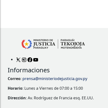
Informaciones
Correo
:
prensa@ministeriodejusticia.gov.py
Horario
: Lunes a Viernes de 07:00 a 15:00
Dirección
: Av. Rodríguez de Francia esq. EE.UU.