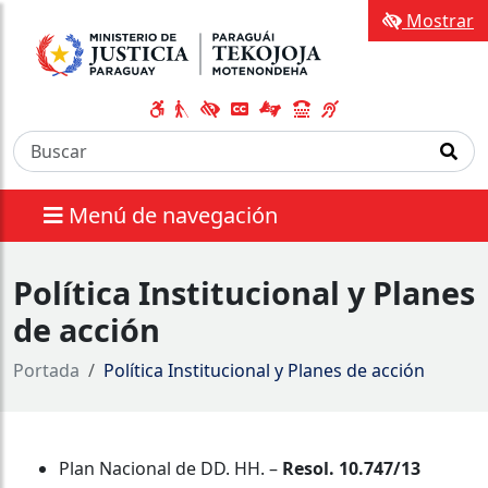
Mostrar
Menú de navegación
Política Institucional y Planes
de acción
Portada
Política Institucional y Planes de acción
Plan Nacional de DD. HH. –
Resol. 10.747/13