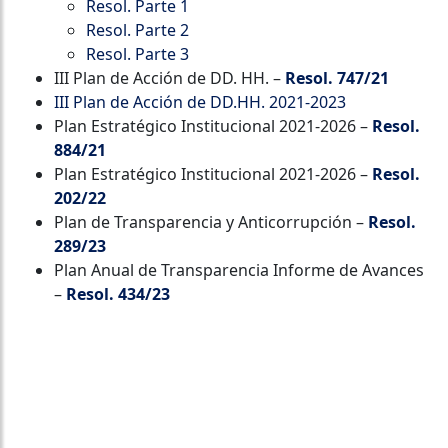
Resol. Parte 1
Resol. Parte 2
Resol. Parte 3
III Plan de Acción de DD. HH. –
Resol. 747/21
III Plan de Acción de DD.HH. 2021-2023
Plan Estratégico Institucional 2021-2026 –
Resol.
884/21
Plan Estratégico Institucional 2021-2026 –
Resol.
202/22
Plan de Transparencia y Anticorrupción –
Resol.
289/23
Plan Anual de Transparencia Informe de Avances
–
Resol. 434/23