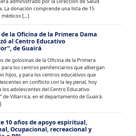
será administrado por la Dirección de Salud
ia. La donación comprende una lista de 15
 médicos […]
de la Oficina de la Primera Dama
zó al Centro Educativo
or”, de Guairá
s de golosinas de la Oficina de la Primera
para los centros penitenciarios que albergan
n hijos, y para los centros educativos que
lescentes en conflicto con la ley penal, hoy
 los adolescentes del Centro Educativo
de Villarrica, en el departamento de Guairá.
]
e 10 años de apoyo espiritual,
al, Ocupacional, recreacional y