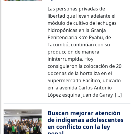
Las personas privadas de
libertad que llevan adelante el
módulo de cultivo de lechugas
hidropónicas en la Granja
Penitenciaria Ko’ē Pyahu, de
Tacumbú, continúan con su
producción de manera
ininterrumpida. Hoy
consiguieron la colocación de 20
docenas de la hortaliza en el
Supermercado Pacífico, ubicado
en la avenida Carlos Antonio
López esquina Juan de Garay, […]
Buscan mejorar atención
de indígenas adolescentes
en conflicto con la ley
penal