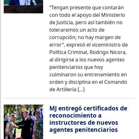
“Tengan presente que contarán
con todo el apoyo del Ministerio
de Justicia, pero así también no
toleraremos un acto de
corrupción; no hay margen de
error”, expresó el viceministro de
Política Criminal, Rodrigo Nicora,
al dirigirse a los nuevos agentes
penitenciarios que hoy
culminaron su entrenamiento en
orden y disciplina en el Comando
de Artillería […]
MJ entregó certificados de
reconocimiento a
instructores de nuevos
agentes penitenciarios