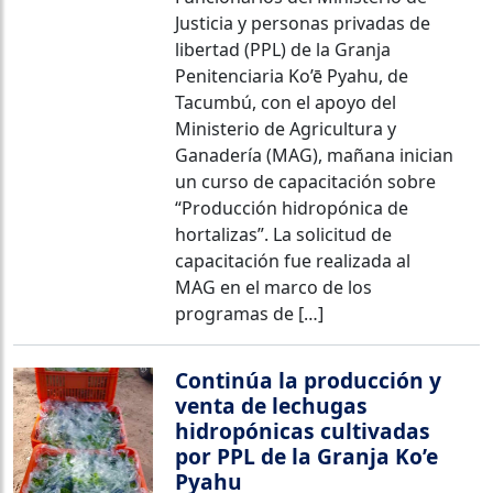
Justicia y personas privadas de
libertad (PPL) de la Granja
Penitenciaria Ko’ē Pyahu, de
Tacumbú, con el apoyo del
Ministerio de Agricultura y
Ganadería (MAG), mañana inician
un curso de capacitación sobre
“Producción hidropónica de
hortalizas”. La solicitud de
capacitación fue realizada al
MAG en el marco de los
programas de […]
Continúa la producción y
venta de lechugas
hidropónicas cultivadas
por PPL de la Granja Ko’e
Pyahu