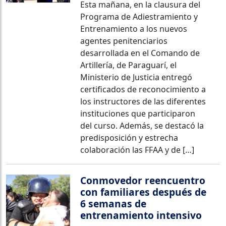
Esta mañana, en la clausura del
Programa de Adiestramiento y
Entrenamiento a los nuevos
agentes penitenciarios
desarrollada en el Comando de
Artillería, de Paraguarí, el
Ministerio de Justicia entregó
certificados de reconocimiento a
los instructores de las diferentes
instituciones que participaron
del curso. Además, se destacó la
predisposición y estrecha
colaboración las FFAA y de […]
Conmovedor reencuentro
con familiares después de
6 semanas de
entrenamiento intensivo