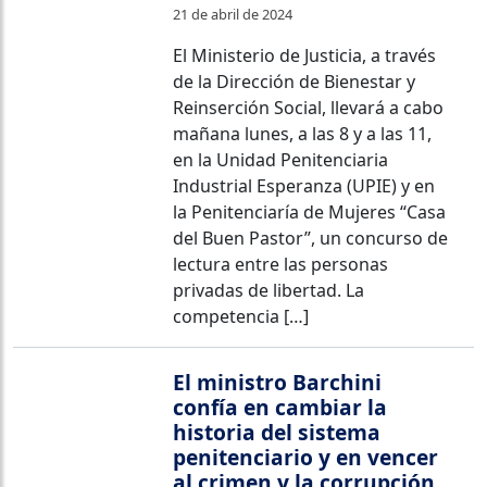
21 de abril de 2024
El Ministerio de Justicia, a través
de la Dirección de Bienestar y
Reinserción Social, llevará a cabo
mañana lunes, a las 8 y a las 11,
en la Unidad Penitenciaria
Industrial Esperanza (UPIE) y en
la Penitenciaría de Mujeres “Casa
del Buen Pastor”, un concurso de
lectura entre las personas
privadas de libertad. La
competencia […]
El ministro Barchini
confía en cambiar la
historia del sistema
penitenciario y en vencer
al crimen y la corrupción