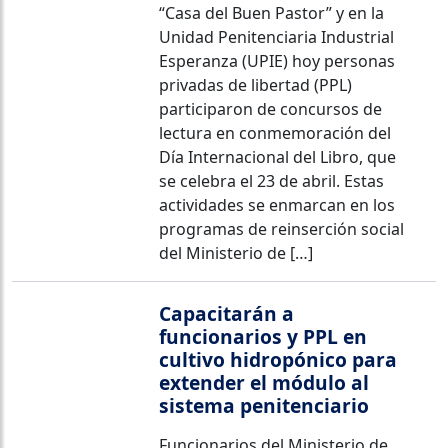
“Casa del Buen Pastor” y en la
Unidad Penitenciaria Industrial
Esperanza (UPIE) hoy personas
privadas de libertad (PPL)
participaron de concursos de
lectura en conmemoración del
Día Internacional del Libro, que
se celebra el 23 de abril. Estas
actividades se enmarcan en los
programas de reinserción social
del Ministerio de […]
Capacitarán a
funcionarios y PPL en
cultivo hidropónico para
extender el módulo al
sistema penitenciario
Funcionarios del Ministerio de