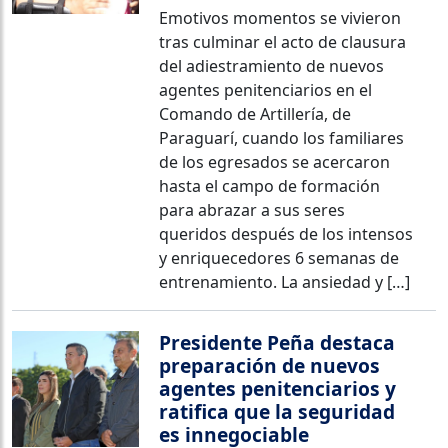
Emotivos momentos se vivieron
tras culminar el acto de clausura
del adiestramiento de nuevos
agentes penitenciarios en el
Comando de Artillería, de
Paraguarí, cuando los familiares
de los egresados se acercaron
hasta el campo de formación
para abrazar a sus seres
queridos después de los intensos
y enriquecedores 6 semanas de
entrenamiento. La ansiedad y […]
Presidente Peña destaca
preparación de nuevos
agentes penitenciarios y
ratifica que la seguridad
es innegociable