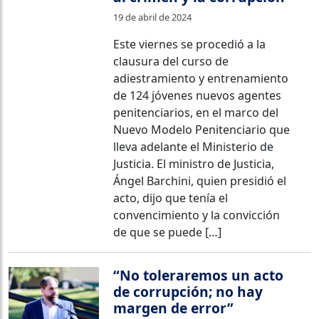
19 de abril de 2024
Este viernes se procedió a la
clausura del curso de
adiestramiento y entrenamiento
de 124 jóvenes nuevos agentes
penitenciarios, en el marco del
Nuevo Modelo Penitenciario que
lleva adelante el Ministerio de
Justicia. El ministro de Justicia,
Ángel Barchini, quien presidió el
acto, dijo que tenía el
convencimiento y la convicción
de que se puede […]
“No toleraremos un acto
de corrupción; no hay
margen de error”