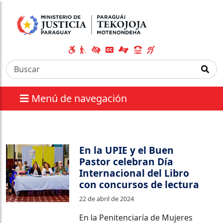
Menú de navegación
En la UPIE y el Buen
Pastor celebran Día
Internacional del Libro
con concursos de lectura
22 de abril de 2024
En la Penitenciaría de Mujeres