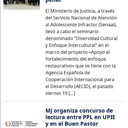
El Ministerio de Justicia, a través
del Servicio Nacional de Atención
al Adolescente Infractor (Senaai),
llevó a cabo el seminario
denominado “Diversidad Cultural
y Enfoque Intercultural” en el
marco del proyecto «Apoyo al
fortalecimiento del enfoque
restaurativo» que se tiene con la
Agencia Española de
Cooperación Internacional para
el Desarrollo (AECID), el pasado
viernes 19 […]
MJ organiza concurso de
lectura entre PPL en UPIE
y en el Buen Pastor